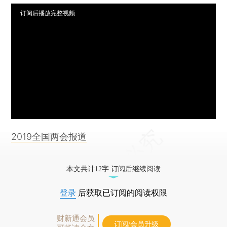
订阅后播放完整视频
2019全国两会报道
本文共计12字 订阅后继续阅读
登录
后获取已订阅的阅读权限
财新通会员
订阅/会员升级