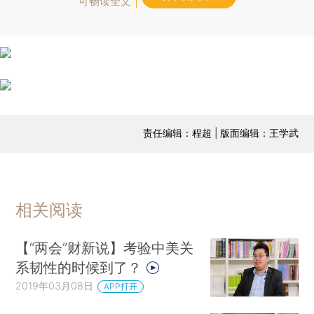
可畅读全文
责任编辑：程超 | 版面编辑：王学武
相关阅读
【“两会”财新说】考验中美关
系韧性的时候到了？
2019年03月08日
APP打开