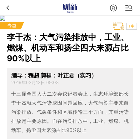
专题
T中
李干杰：大气污染排放中，工业、
燃煤、机动车和扬尘四大来源占比
90%以上
编导：程超 剪辑：叶芷君（实习）
2019年03月12日 09:03
十三届全国人大二次会议记者会上，生态环境部部长
李干杰就大气污染成因问题回应，大气污染主要来自
污染排放、气象条件和区域传输三个方面，其重污染
排放是主要原因。而在污染排放中，工业、燃煤、机
动车、扬尘四大来源占比90%以上