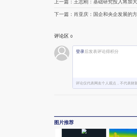
上一篇：王志刚：基础研究投入将加
下一篇：肖亚庆：国企和央企发展的
评论区
0
登录
后发表评论得积分
评论仅代表网友个人观点，不代表财
图片推荐