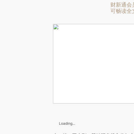
财新通会
可畅读全
Loading...