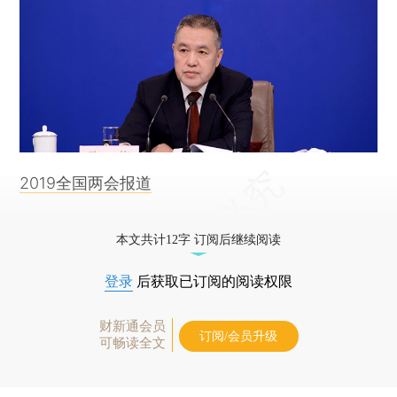
2019全国两会报道
本文共计12字 订阅后继续阅读
登录
后获取已订阅的阅读权限
财新通会员
订阅/会员升级
可畅读全文