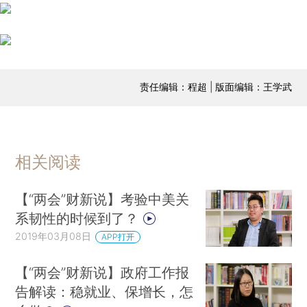
责任编辑：程超 | 版面编辑：王学武
相关阅读
【“两会”财新说】考验中美关
系韧性的时候到了？
2019年03月08日
APP打开
【“两会”财新说】政府工作报
告解读：稳就业、保增长，怎