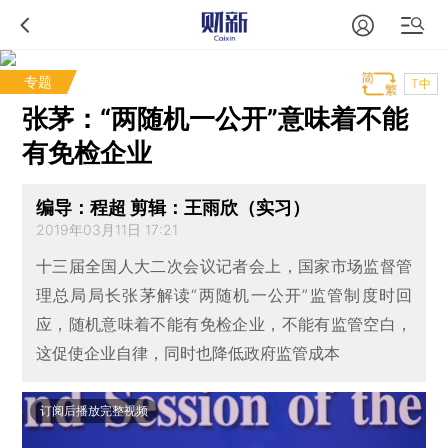
专题
T中
张茅：“两随机一公开”意味着不能
有免检企业
编导：程超 剪辑：王雨欣（实习）
2019年03月11日 17:21
十三届全国人大二次会议记者会上，国家市场监督管
理总局局长张茅解读“两随机一公开”监管制度时回
应，随机意味着不能有免检企业，不能有监管空白，
这促使企业自律，同时也降低政府监管成本
订阅后播放完整视频