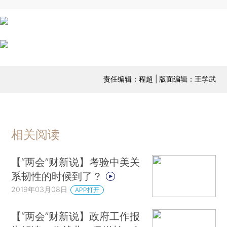
责任编辑：程超 | 版面编辑：王学武
相关阅读
【“两会”财新说】考验中美关
系韧性的时候到了？
2019年03月08日
APP打开
【“两会”财新说】政府工作报