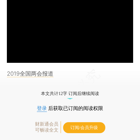
2019全国两会报道
本文共计12字 订阅后继续阅读
登录
后获取已订阅的阅读权限
财新通会员
订阅/会员升级
可畅读全文