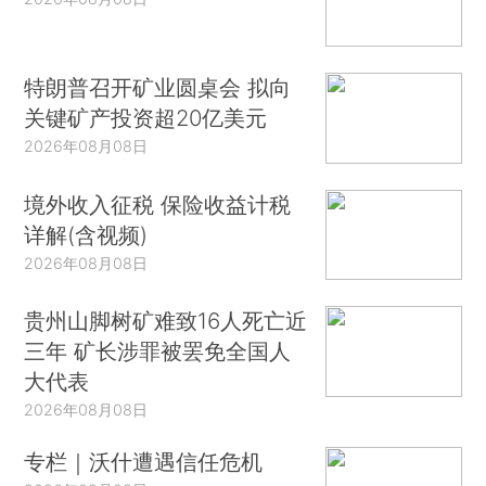
特朗普召开矿业圆桌会 拟向
关键矿产投资超20亿美元
2026年08月08日
境外收入征税 保险收益计税
详解(含视频)
2026年08月08日
贵州山脚树矿难致16人死亡近
三年 矿长涉罪被罢免全国人
大代表
2026年08月08日
专栏｜沃什遭遇信任危机