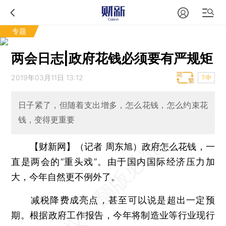
专题
两会日志|政府花钱必须要有严规矩
2019年03月11日 13:12
T中
日子紧了，但随着支出增多，怎么花钱，怎么约束花
钱，变得更重要
【财新网】（记者 周东旭）
政府怎么花钱，一
直是两会的“重头戏”。由于国内国际经济压力加
大，今年自然更不例外了。
减税降费成亮点，甚至可以说是超出一定预
期。根据政府工作报告，今年将制造业等行业现行