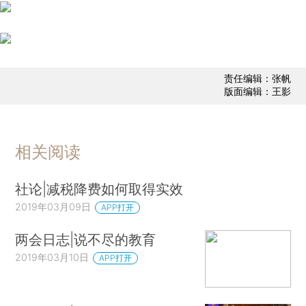
责任编辑：张帆
版面编辑：王影
相关阅读
社论|减税降费如何取得实效
2019年03月09日
APP打开
两会日志|说不尽的教育
2019年03月10日
APP打开