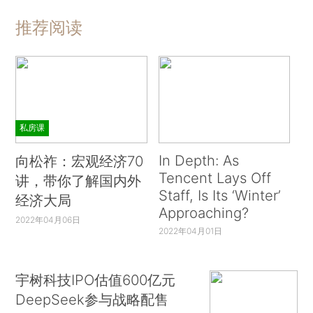
推荐阅读
私房课
In Depth: As
向松祚：宏观经济70
Tencent Lays Off
讲，带你了解国内外
Staff, Is Its ‘Winter’
经济大局
Approaching?
2022年04月06日
2022年04月01日
宇树科技IPO估值600亿元
DeepSeek参与战略配售