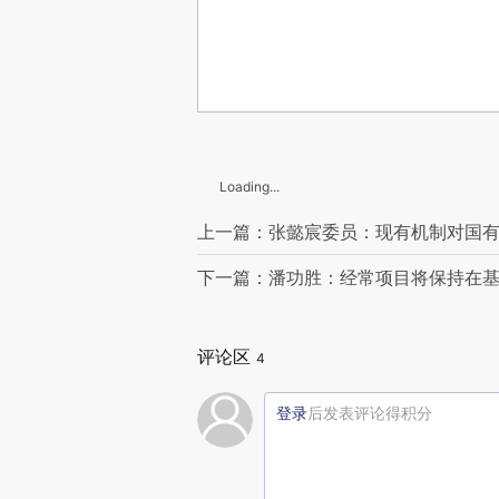
Loading...
上一篇：张懿宸委员：现有机制对国有
下一篇：潘功胜：经常项目将保持在
评论区
4
登录
后发表评论得积分