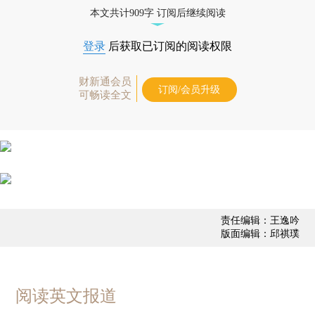
本文共计909字 订阅后继续阅读
登录
后获取已订阅的阅读权限
财新通会员
订阅/会员升级
可畅读全文
责任编辑：王逸吟
版面编辑：邱祺璞
阅读英文报道