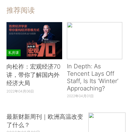
推荐阅读
私房课
In Depth: As
向松祚：宏观经济70
Tencent Lays Off
讲，带你了解国内外
Staff, Is Its ‘Winter’
经济大局
Approaching?
2022年04月06日
2022年04月01日
最新财新周刊｜欧洲高温改变
了什么？