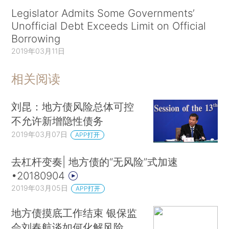
Legislator Admits Some Governments’
Unofficial Debt Exceeds Limit on Official
Borrowing
2019年03月11日
相关阅读
刘昆：地方债风险总体可控
不允许新增隐性债务
2019年03月07日
APP打开
去杠杆变奏| 地方债的“无风险”式加速
•20180904
2019年03月05日
APP打开
地方债摸底工作结束 银保监
会刘春航谈如何化解风险