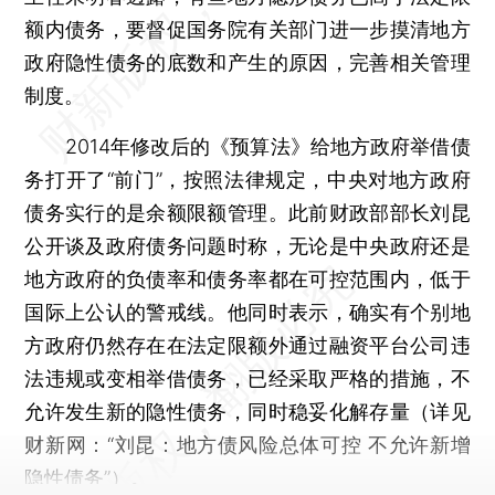
额内债务，要督促国务院有关部门进一步摸清地方
政府隐性债务的底数和产生的原因，完善相关管理
制度。
2014年修改后的《预算法》给地方政府举借债
务打开了“前门”，按照法律规定，中央对地方政府
债务实行的是余额限额管理。此前财政部部长刘昆
公开谈及政府债务问题时称，无论是中央政府还是
地方政府的负债率和债务率都在可控范围内，低于
国际上公认的警戒线。他同时表示，确实有个别地
方政府仍然存在在法定限额外通过融资平台公司违
法违规或变相举借债务，已经采取严格的措施，不
允许发生新的隐性债务，同时稳妥化解存量（详见
财新网：“刘昆：地方债风险总体可控 不允许新增
隐性债务”）。