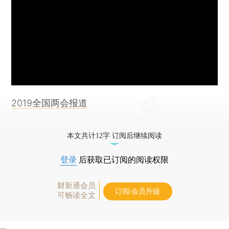
2019全国两会报道
本文共计12字 订阅后继续阅读
登录
后获取已订阅的阅读权限
财新通会员
订阅/会员升级
可畅读全文