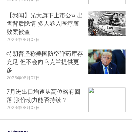
【我闻】光大旗下上市公司出
售背后隐情 多人卷入医疗腐
败案被查
2026年08月07日
特朗普坚称美国防空弹药库存
充足 但不会向乌克兰提供更
多
2026年08月07日
7月进出口增速从高位略有回
落 涨价动力能否持续？
2026年08月07日