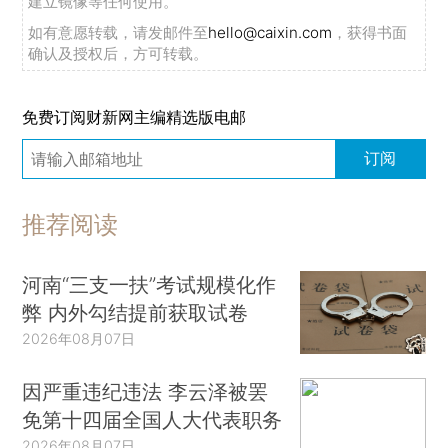
建立镜像等任何使用。
如有意愿转载，请发邮件至
hello@caixin.com
，获得书面
确认及授权后，方可转载。
免费订阅财新网主编精选版电邮
订阅
推荐阅读
河南“三支一扶”考试规模化作
弊 内外勾结提前获取试卷
2026年08月07日
因严重违纪违法 李云泽被罢
免第十四届全国人大代表职务
2026年08月07日