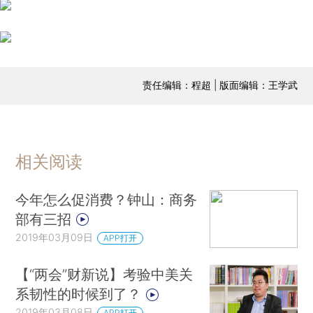
责任编辑：程超 | 版面编辑：王学武
相关阅读
今年怎么促消费？钟山：商务
部有三招
2019年03月09日
APP打开
【“两会”财新说】考验中美关
系韧性的时候到了？
2019年03月08日
APP打开