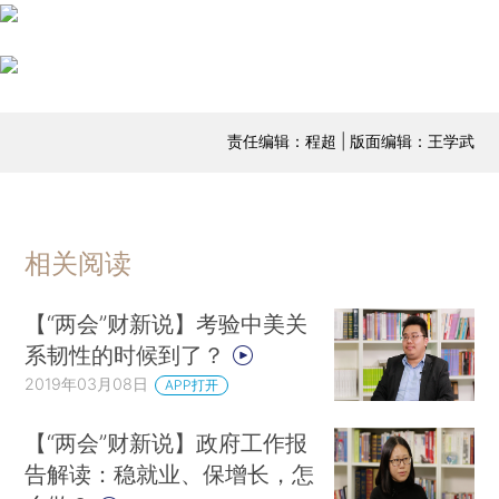
责任编辑：程超 | 版面编辑：王学武
相关阅读
【“两会”财新说】考验中美关
系韧性的时候到了？
2019年03月08日
APP打开
【“两会”财新说】政府工作报
告解读：稳就业、保增长，怎