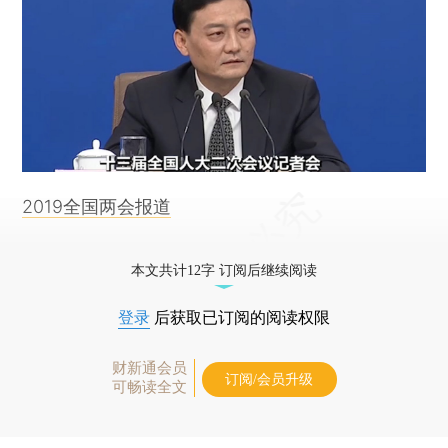
2019全国两会报道
本文共计12字 订阅后继续阅读
登录
后获取已订阅的阅读权限
财新通会员
订阅/会员升级
可畅读全文