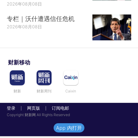
2026年08月08日
专栏｜沃什遭遇信任危机
2026年08月08日
财新移动
财新
财新周刊
Caixin
登录
网页版
订阅电邮
|
|
Copyright 财新网 All Rights Reserved
App 内打开