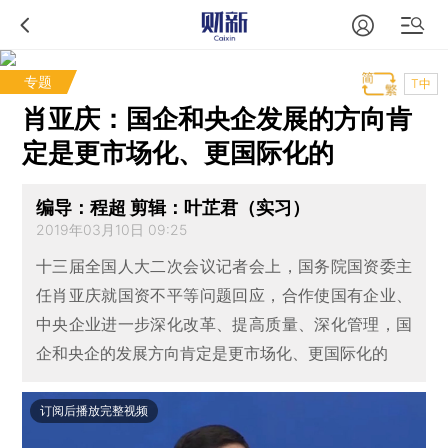
专题
T中
肖亚庆：国企和央企发展的方向肯
定是更市场化、更国际化的
编导：程超 剪辑：叶芷君（实习）
2019年03月10日 09:25
十三届全国人大二次会议记者会上，国务院国资委主
任肖亚庆就国资不平等问题回应，合作使国有企业、
中央企业进一步深化改革、提高质量、深化管理，国
企和央企的发展方向肯定是更市场化、更国际化的
订阅后播放完整视频