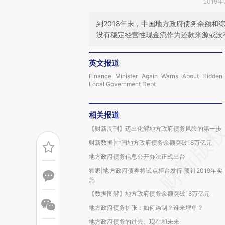
2019年
到2018年末，中国地方政府债务余额和综
没有稳定经营性现金流作为还款来源或没
英文报道
Finance Minister Again Warns About Hidden
Local Government Debt
相关报道
【财新周刊】迈出化解地方政府债务风险的第一步
财新数据|中国地方政府债务余额突破18万亿元
地方政府债务信息公开办法正式出台
独家|地方政府债券将试点柜台发行 预计2019年实
施
【数据图解】地方政府债务余额突破18万亿元
地方政府债务扩张：如何遏制？谁来埋单？
地方政府债务的过去、现在和未来