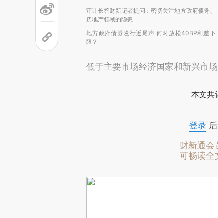
审计长答财新记者提问：密切关注地方政府债务、
房地产领域的隐患
地方政府债券发行近尾声 何时放松40BP利差下
限？
低于主要市场经济国家和新兴市场
本文共计
登录
后
财新通会
可畅读全