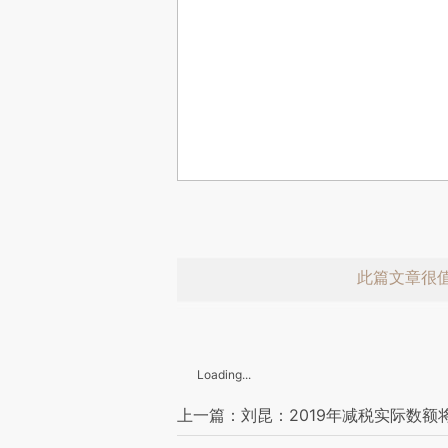
此篇文章很
Loading...
上一篇：刘昆：2019年减税实际数额