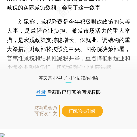
减税的实际减负数额，会高于这一数字。
刘昆称，减税降费是今年积极财政政策的头等
大事，是减轻企业负担、激发市场活力的重大举
措，是宏观政策支持稳增长、保就业、调结构的重
大举措。财政部将按照党中央、国务院决策部署，
普惠性减税和结构性减税并举，重点降低制造业和
小微企业税收负担，切实增强企业的获得感。
本文共计841字 订阅后继续阅读
登录
后获取已订阅的阅读权限
财新通会员
订阅/会员升级
可畅读全文