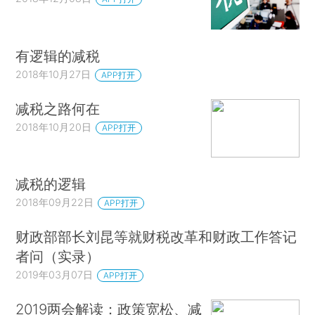
有逻辑的减税
2018年10月27日
APP打开
减税之路何在
2018年10月20日
APP打开
减税的逻辑
2018年09月22日
APP打开
财政部部长刘昆等就财税改革和财政工作答记
者问（实录）
2019年03月07日
APP打开
2019两会解读：政策宽松、减