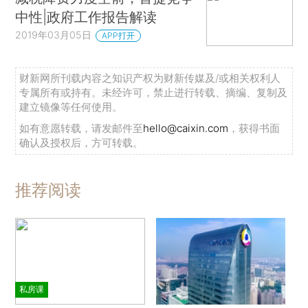
中性|政府工作报告解读
2019年03月05日
APP打开
财新网所刊载内容之知识产权为财新传媒及/或相关权利人
专属所有或持有。未经许可，禁止进行转载、摘编、复制及
建立镜像等任何使用。
如有意愿转载，请发邮件至
hello@caixin.com
，获得书面
确认及授权后，方可转载。
推荐阅读
私房课