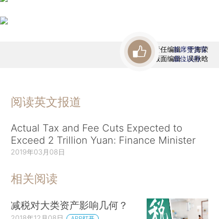
责任编辑：于海荣
首席赞赏官
版面编辑：吴秋晗
虚位以待
阅读英文报道
Actual Tax and Fee Cuts Expected to
Exceed 2 Trillion Yuan: Finance Minister
2019年03月08日
相关阅读
减税对大类资产影响几何？
2018年12月08日
APP打开