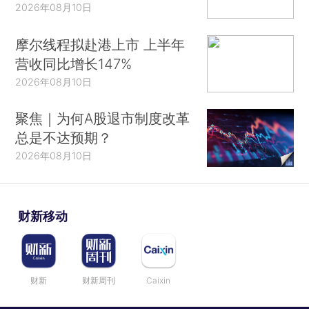
2026年08月10日
摩尔线程拟赴港上市 上半年
营收同比增长147%
2026年08月10日
聚焦｜为何A股退市制度改革
总是不达预期？
2026年08月10日
财新移动
财新
财新周刊
Caixin