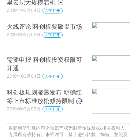
里云现大规模宕机
2019年03月04日
APP打开
火线评论|科创板要敬畏市场
2019年03月02日
APP打开
需要申报 科创板投资权限可
开通
2019年03月04日
APP打开
科创板规则凌晨发布 明确红
筹上市标准放松减持限制
2019年03月02日
APP打开
财新网所刊载内容之知识产权为财新传媒及/或相关权利人
专属所有或持有。未经许可，禁止进行转载、摘编、复制及