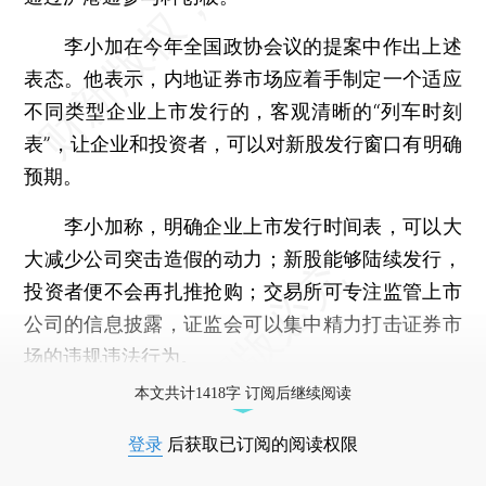
李小加在今年全国政协会议的提案中作出上述
表态。他表示，内地证券市场应着手制定一个适应
不同类型企业上市发行的，客观清晰的“列车时刻
表”，让企业和投资者，可以对新股发行窗口有明确
预期。
李小加称，明确企业上市发行时间表，可以大
大减少公司突击造假的动力；新股能够陆续发行，
投资者便不会再扎推抢购；交易所可专注监管上市
公司的信息披露，证监会可以集中精力打击证券市
场的违规违法行为。
本文共计1418字 订阅后继续阅读
登录
后获取已订阅的阅读权限