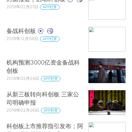
2019年02月01日
APP打开
备战科创板
2018年12月08日
APP打开
机构预测3000亿资金备战科
创板
2019年03月04日
APP打开
从新三板转向科创板 三家公
司明确申报
2019年03月06日
APP打开
科创板上市推荐指引发布；阿