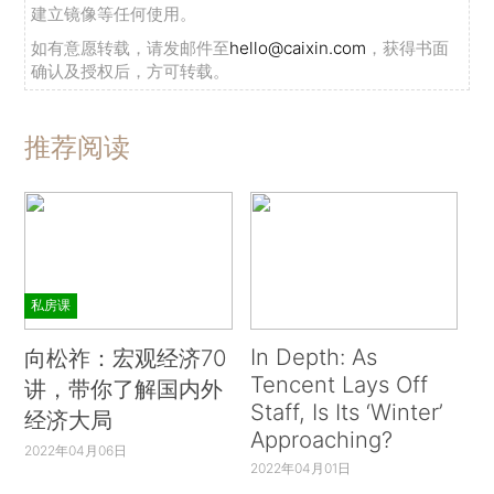
建立镜像等任何使用。
如有意愿转载，请发邮件至
hello@caixin.com
，获得书面
确认及授权后，方可转载。
推荐阅读
私房课
In Depth: As
向松祚：宏观经济70
Tencent Lays Off
讲，带你了解国内外
Staff, Is Its ‘Winter’
经济大局
Approaching?
2022年04月06日
2022年04月01日