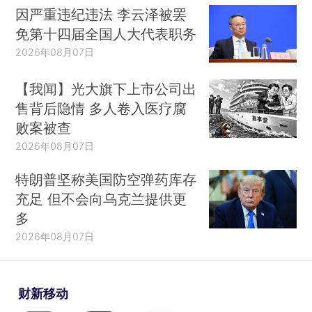
因严重违纪违法 李云泽被罢
免第十四届全国人大代表职务
2026年08月07日
【我闻】光大旗下上市公司出
售背后隐情 多人卷入医疗腐
败案被查
2026年08月07日
特朗普坚称美国防空弹药库存
充足 但不会向乌克兰提供更
多
2026年08月07日
财新移动