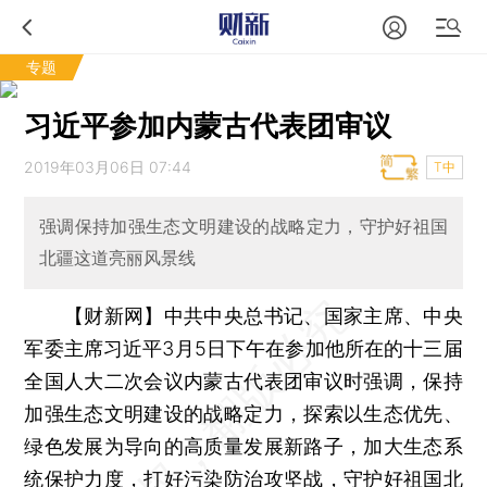
专题
习近平参加内蒙古代表团审议
2019年03月06日 07:44
T中
强调保持加强生态文明建设的战略定力，守护好祖国
北疆这道亮丽风景线
【财新网】
中共中央总书记、国家主席、中央
军委主席习近平3月5日下午在参加他所在的十三届
全国人大二次会议内蒙古代表团审议时强调，保持
加强生态文明建设的战略定力，探索以生态优先、
绿色发展为导向的高质量发展新路子，加大生态系
统保护力度，打好污染防治攻坚战，守护好祖国北