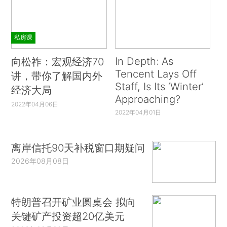
私房课
In Depth: As
向松祚：宏观经济70
Tencent Lays Off
讲，带你了解国内外
Staff, Is Its ‘Winter’
经济大局
Approaching?
2022年04月06日
2022年04月01日
离岸信托90天补税窗口期疑问
2026年08月08日
特朗普召开矿业圆桌会 拟向
关键矿产投资超20亿美元