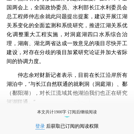
国两会上，全国政协委员、水利部长江水利委员会
总工程师仲志余就此问题提出提案，建议开展江湖
关系变化的全面监测和系统研究，推进江湖关系优
化调整重大工程实施，对洞庭湖四口水系综合治
理，湖南、湖北两省达成一致意见的项目尽快开工
建设，对存在分歧的项目加紧研究论证并加大省际
间的协调力度。
仲志余对财新记者表示，目前在长江沿岸所有
湖泊中，“与长江自然联通的就剩洞（洞庭湖）、鄱
（鄱阳湖），对长江流域其他湖泊我们也正在研究
河湖联通。”
本文共计1900字 订阅后继续阅读
登录
后获取已订阅的阅读权限