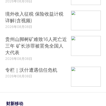
2026年08月08日
境外收入征税 保险收益计税
详解(含视频)
2026年08月08日
贵州山脚树矿难致16人死亡近
三年 矿长涉罪被罢免全国人
大代表
2026年08月08日
专栏｜沃什遭遇信任危机
2026年08月08日
财新移动