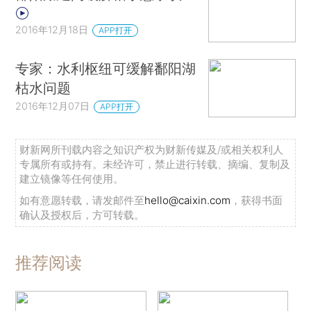
2016年12月18日
APP打开
专家：水利枢纽可缓解鄱阳湖
枯水问题
2016年12月07日
APP打开
财新网所刊载内容之知识产权为财新传媒及/或相关权利人
专属所有或持有。未经许可，禁止进行转载、摘编、复制及
建立镜像等任何使用。
如有意愿转载，请发邮件至
hello@caixin.com
，获得书面
确认及授权后，方可转载。
推荐阅读