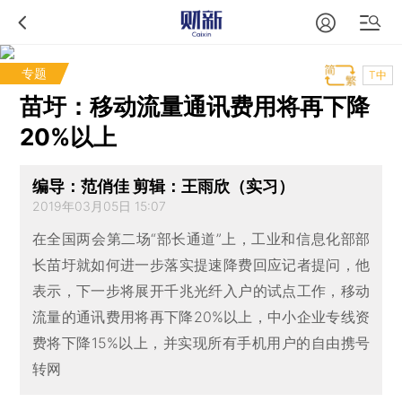
专题
T中
苗圩：移动流量通讯费用将再下降
20%以上
编导：范俏佳 剪辑：王雨欣（实习）
2019年03月05日 15:07
在全国两会第二场“部长通道”上，工业和信息化部部
长苗圩就如何进一步落实提速降费回应记者提问，他
表示，下一步将展开千兆光纤入户的试点工作，移动
流量的通讯费用将再下降20%以上，中小企业专线资
费将下降15%以上，并实现所有手机用户的自由携号
转网