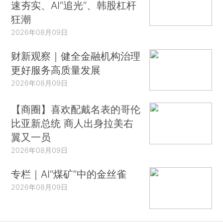
速夯实、AI“追光”、韩股杠杆
狂潮
2026年08月09日
财新观察｜健全金融机构治理
更好服务高质量发展
2026年08月09日
【商圈】喜欢配戴名表的哥伦
比亚新总统 商人出身拉美右
翼又一员
2026年08月09日
专栏｜AI“煤矿”中的金丝雀
2026年08月09日