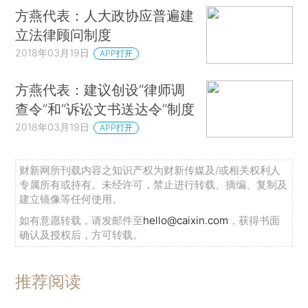
方燕代表：人大政协应普遍建
立法律顾问制度
2018年03月19日
APP打开
方燕代表：建议创设“律师调
查令”和“诉讼文书送达令”制度
2018年03月19日
APP打开
财新网所刊载内容之知识产权为财新传媒及/或相关权利人
专属所有或持有。未经许可，禁止进行转载、摘编、复制及
建立镜像等任何使用。
如有意愿转载，请发邮件至
hello@caixin.com
，获得书面
确认及授权后，方可转载。
推荐阅读