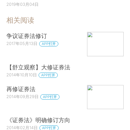
2019年03月04日
相关阅读
争议证券法修订
2017年05月13日
APP打开
【舒立观察】大修证券法
2014年10月10日
APP打开
再修证券法
2014年09月29日
APP打开
《证券法》明确修订方向
2014年02月14日
APP打开