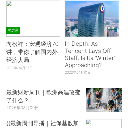
私房课
In Depth: As
向松祚：宏观经济70
Tencent Lays Off
讲，带你了解国内外
Staff, Is Its ‘Winter’
经济大局
Approaching?
2022年04月06日
2022年04月01日
最新财新周刊｜欧洲高温改变
了什么？
2026年08月09日
{{最新周刊导播｜社保基数加