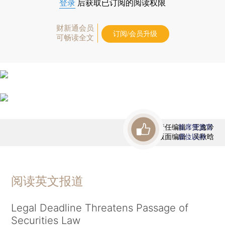
登录
后获取已订阅的阅读权限
财新通会员
订阅/会员升级
可畅读全文
责任编辑：王逸吟
首席赞赏官
版面编辑：吴秋晗
虚位以待
阅读英文报道
Legal Deadline Threatens Passage of
Securities Law