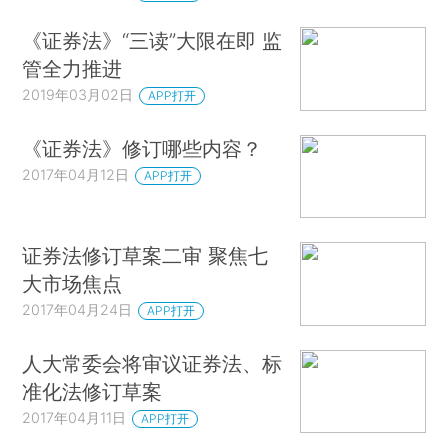
《证券法》“三读”大限在即 监
管全力推进
2019年03月02日
APP打开
《证券法》修订哪些内容？
2017年04月12日
APP打开
证券法修订草案二审 聚焦七
大市场焦点
2017年04月24日
APP打开
人大常委会将审议证券法、标
准化法修订草案
2017年04月11日
APP打开