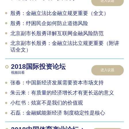
进入议题
殷勇：金融立法比金融立规更重要（全文）
殷勇：纾困民企如何防止道德风险
北京副市长殷勇详解互联网金融风险防范
北京副市长殷勇：金融立法比立规更重要（附讲
话全文）
2018国际投资论坛
进入议题
视频回看
张春：中国新经济发展需要资本市场支持
朱云来：有质量的经济增长才有更长远的意义
小红书：炫富不是我们的价值观
石磊：金融赋能新经济 制度稳定性是核心