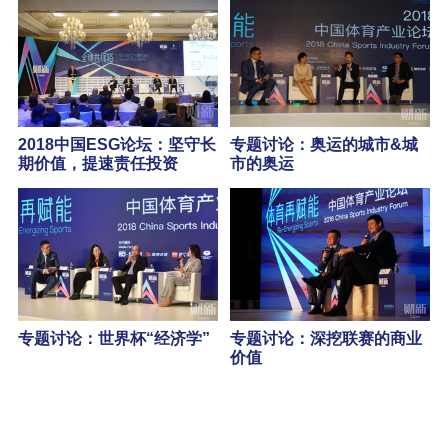
2018中国ESG论坛：坚守长
专题讨论：奥运的城市&城
期价值，提速责任投资
市的奥运
专题讨论：世界杯“经济学”
专题讨论：深挖联赛的商业
价值