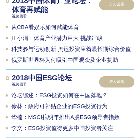
2018中国体育产业论坛：
进入议题
体育再赋能
视频回看
从CBA看娱乐如何赋能体育
江小涓：体育产业潜力巨大 挑战严峻
科技参与运动创新 奥运投资应着眼长期综合价值
俄罗斯世界杯为何吸引中国观众及企业赞助
2018中国ESG论坛
进入议题
视频回看
论坛综述：ESG投资如何在中国落地？
徐林：政府可补贴企业的ESG投资行为
华楠：MSCI拟明年推出A股ESG领导者指数
李文：ESG投资值得更多中国投资者关注