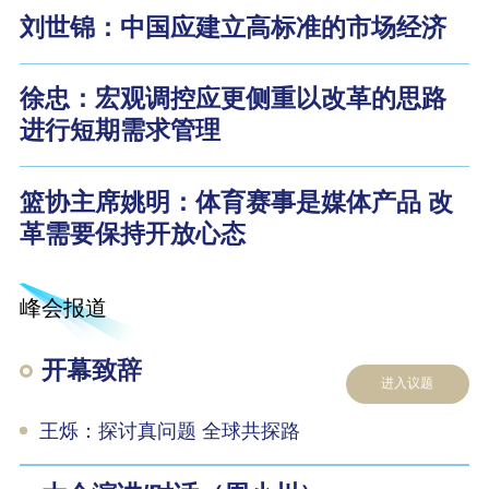
刘世锦：中国应建立高标准的市场经济
徐忠：宏观调控应更侧重以改革的思路
进行短期需求管理
篮协主席姚明：体育赛事是媒体产品 改
革需要保持开放心态
峰会报道
开幕致辞
进入议题
王烁：探讨真问题 全球共探路