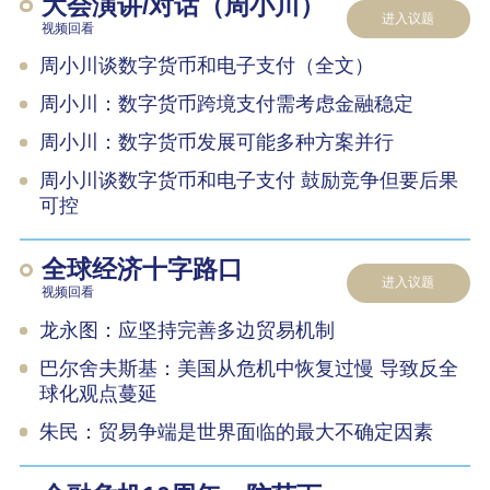
大会演讲/对话（周小川）
进入议题
视频回看
周小川谈数字货币和电子支付（全文）
周小川：数字货币跨境支付需考虑金融稳定
周小川：数字货币发展可能多种方案并行
周小川谈数字货币和电子支付 鼓励竞争但要后果
可控
全球经济十字路口
进入议题
视频回看
龙永图：应坚持完善多边贸易机制
巴尔舍夫斯基：美国从危机中恢复过慢 导致反全
球化观点蔓延
朱民：贸易争端是世界面临的最大不确定因素