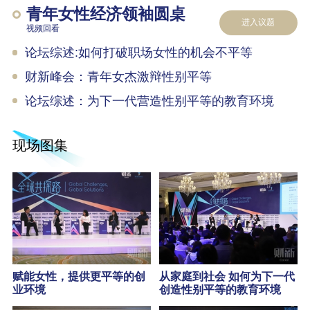
青年女性经济领袖圆桌
进入议题
视频回看
论坛综述:如何打破职场女性的机会不平等
财新峰会：青年女杰激辩性别平等
论坛综述：为下一代营造性别平等的教育环境
现场图集
赋能女性，提供更平等的创
从家庭到社会 如何为下一代
业环境
创造性别平等的教育环境