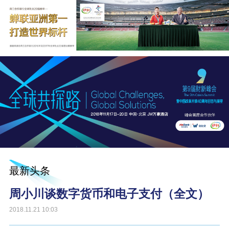
最新头条
周小川谈数字货币和电子支付（全文）
2018.11.21 10:03