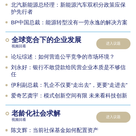
北汽新能源总经理：新能源汽车双积分政策应保
护先行者
BP中国总裁：能源转型没有一劳永逸的解决方案
全球竞合下的企业发展
进入议题
视频回看
论坛综述：如何营造公平竞争的市场环境？
刘永好：银行不敢贷款给民营企业本质是不够信
任
伊利副总裁：乳企不仅要“走出去”，更要“走进去”
爱奇艺龚宇：模式创新空间有限 未来看科技创新
老龄化社会求解
进入议题
视频回看
陈文辉：当前社保基金如何配置资产