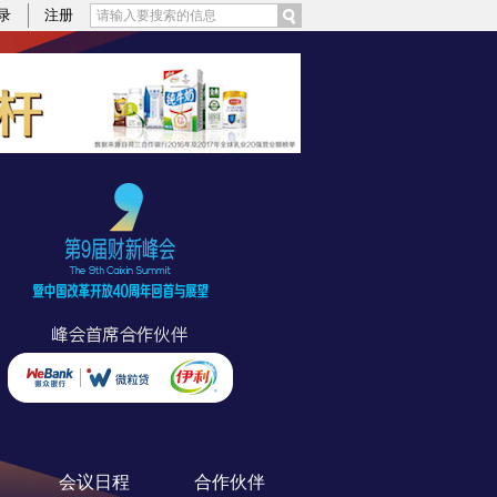
录
注册
会议日程
合作伙伴