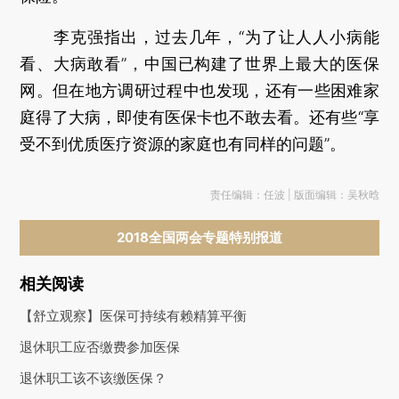
李克强指出，过去几年，“为了让人人小病能
看、大病敢看”，中国已构建了世界上最大的医保
网。但在地方调研过程中也发现，还有一些困难家
庭得了大病，即使有医保卡也不敢去看。还有些“享
受不到优质医疗资源的家庭也有同样的问题”。
责任编辑：任波 | 版面编辑：吴秋晗
2018全国两会专题特别报道
相关阅读
【舒立观察】医保可持续有赖精算平衡
退休职工应否缴费参加医保
退休职工该不该缴医保？