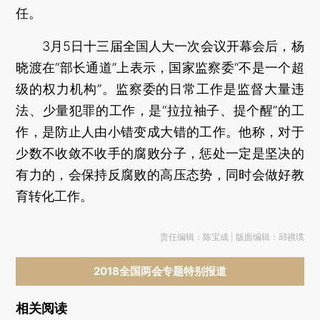
任。
3月5日十三届全国人大一次会议开幕会后，杨
晓渡在“部长通道”上表示，国家监察委“不是一个超
级的权力机构”。监察委的日常工作是监督大量违
法、少量犯罪的工作，是“拉拉袖子、提个醒”的工
作，是防止人由小错变成大错的工作。他称，对于
少数不收敛不收手的腐败分子，惩处一定是坚决的
有力的，会保持反腐败的高压态势，同时会做好教
育转化工作。
责任编辑：陈宝成 | 版面编辑：邱祺璞
2018全国两会专题特别报道
相关阅读