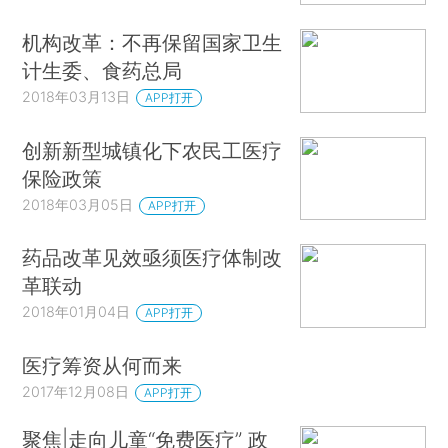
机构改革：不再保留国家卫生
计生委、食药总局
2018年03月13日
APP打开
创新新型城镇化下农民工医疗
保险政策
2018年03月05日
APP打开
药品改革见效亟须医疗体制改
革联动
2018年01月04日
APP打开
医疗筹资从何而来
2017年12月08日
APP打开
聚焦|走向儿童“免费医疗” 政