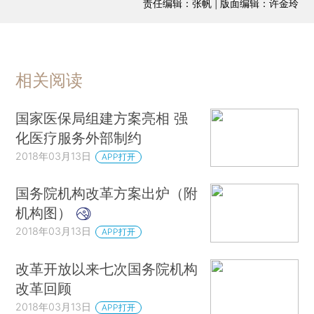
责任编辑：张帆 | 版面编辑：许金玲
相关阅读
国家医保局组建方案亮相 强
化医疗服务外部制约
2018年03月13日
APP打开
国务院机构改革方案出炉（附
机构图）
2018年03月13日
APP打开
改革开放以来七次国务院机构
改革回顾
2018年03月13日
APP打开