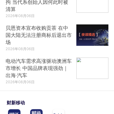
拘 当代系创始人因何此时被
清算
2026年08月06日
贝恩资本宣布收购贡茶 在中
国大陆无法注册商标后退出市
场
2026年08月06日
电动汽车需求高涨驱动澳洲车
市增长 中国品牌表现强劲｜
出海·汽车
2026年08月06日
财新移动