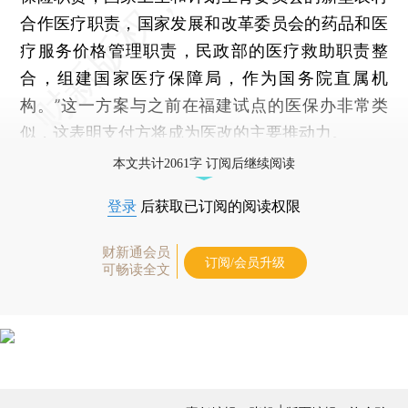
合作医疗职责，国家发展和改革委员会的药品和医
疗服务价格管理职责，民政部的医疗救助职责整
合，组建国家医疗保障局，作为国务院直属机
构。”这一方案与之前在福建试点的医保办非常类
似，这表明支付方将成为医改的主要推动力。
本文共计2061字 订阅后继续阅读
登录
后获取已订阅的阅读权限
财新通会员
订阅/会员升级
可畅读全文