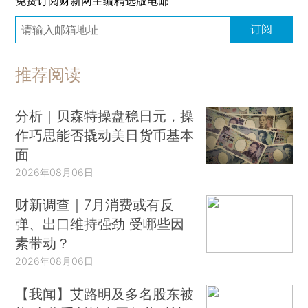
免费订阅财新网主编精选版电邮
订阅
推荐阅读
分析｜贝森特操盘稳日元，操
作巧思能否撬动美日货币基本
面
2026年08月06日
财新调查｜7月消费或有反
弹、出口维持强劲 受哪些因
素带动？
2026年08月06日
【我闻】艾路明及多名股东被