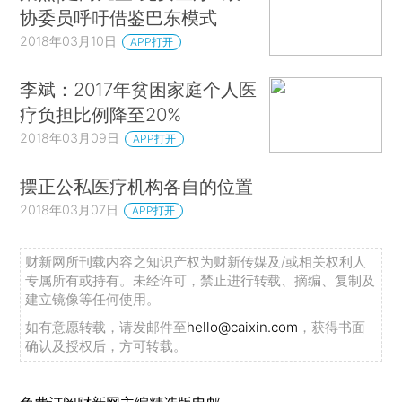
协委员呼吁借鉴巴东模式
2018年03月10日
APP打开
李斌：2017年贫困家庭个人医
疗负担比例降至20%
2018年03月09日
APP打开
摆正公私医疗机构各自的位置
2018年03月07日
APP打开
财新网所刊载内容之知识产权为财新传媒及/或相关权利人
专属所有或持有。未经许可，禁止进行转载、摘编、复制及
建立镜像等任何使用。
如有意愿转载，请发邮件至
hello@caixin.com
，获得书面
确认及授权后，方可转载。