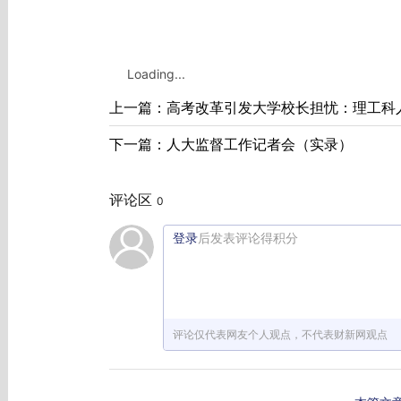
Loading...
上一篇：高考改革引发大学校长担忧：理工科
下一篇：人大监督工作记者会（实录）
评论区
0
登录
后发表评论得积分
评论仅代表网友个人观点，不代表财新网观点