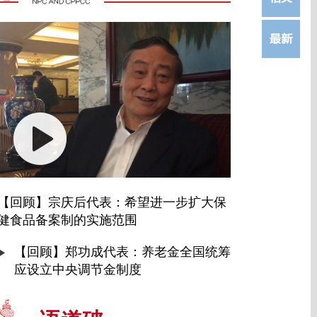
【回顾】宗庆后代表：希望进一步扩大保
健食品备案制的实施范围
【回顾】郑功成代表：养老金全国统筹
应设立中央调节金制度