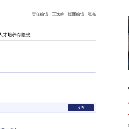
责任编辑：王逸吟 | 版面编辑：张柘
人才培养存隐患
发布