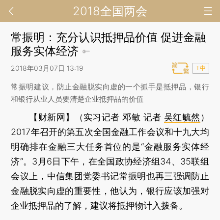
2018全国两会
常振明：充分认识抵押品价值 促进金融
服务实体经济
2018年03月07日 13:19
T中
常振明建议，防止金融脱实向虚的一个抓手是抵押品，银行
和银行从业人员要清楚企业抵押品的价值
【财新网】（实习记者 邓敏 记者
吴红毓然
）
2017年召开的第五次全国金融工作会议和十九大均
明确排在金融三大任务首位的是“金融服务实体经
济”。3月6日下午，在全国政协经济组34、35联组
会议上，中信集团党委书记常振明也再三强调防止
金融脱实向虚的重要性，他认为，银行应该加强对
企业抵押品的了解，建议将抵押物计入拨备。