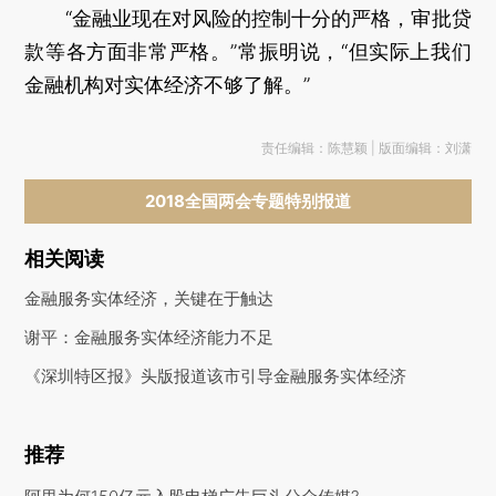
“金融业现在对风险的控制十分的严格，审批贷
款等各方面非常严格。”常振明说，“但实际上我们
金融机构对实体经济不够了解。”
责任编辑：陈慧颖 | 版面编辑：刘潇
2018全国两会专题特别报道
相关阅读
金融服务实体经济，关键在于触达
谢平：金融服务实体经济能力不足
《深圳特区报》头版报道该市引导金融服务实体经济
推荐