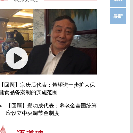
【回顾】宗庆后代表：希望进一步扩大保
健食品备案制的实施范围
【回顾】郑功成代表：养老金全国统筹
应设立中央调节金制度