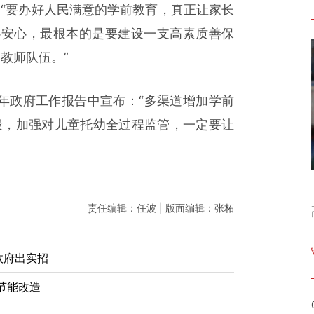
：“要办好人民满意的学前教育，真正让家长
心安心，最根本的是要建设一支高素质善保
教师队伍。”
年政府工作报告中宣布：“多渠道增加学前
段，加强对儿童托幼全过程监管，一定要让
责任编辑：任波 | 版面编辑：张柘
政府出实招
节能改造