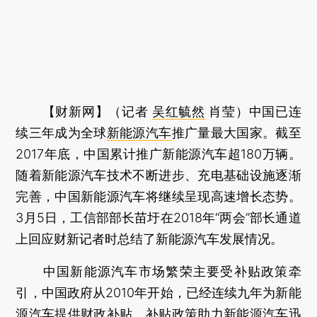
【财新网】（记者
吴红毓然
肖莹）
中国已连
续三年成为全球
新能源汽车
推广量最大国家。截至
2017年底，中国累计推广新能源汽车超180万辆。
随着新能源汽车技术不断进步、充电基础设施逐渐
完善，中国新能源汽车将继续呈现高速增长态势。
3月5日，工信部部长苗圩在2018年“两会”部长通道
上回应财新记者时总结了新能源汽车发展情况。
中国新能源汽车市场繁荣主要受补贴政策牵
引，中国政府从2010年开始，已经连续九年为新能
源汽车提供财政补贴。补贴政策助力新能源汽车迅