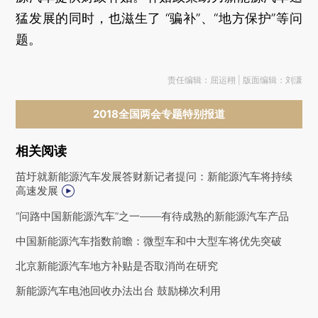
猛发展的同时，也滋生了 “骗补”、“地方保护”等问
题。
责任编辑：屈运栩 | 版面编辑：刘潇
2018全国两会专题特别报道
相关阅读
苗圩就新能源汽车发展答财新记者提问：新能源汽车将持续
高速发展
“问路中国新能源汽车”之一——有待成熟的新能源汽车产品
中国新能源汽车指数前瞻：微型车和中大型车将优先突破
北京新能源汽车地方补贴是否取消尚在研究
新能源汽车电池回收办法出台 鼓励梯次利用