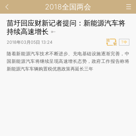
2018全国两会
苗圩回应财新记者提问：新能源汽车将
持续高速增长
2018年03月05日 13:24
T中
随着新能源汽车技术不断进步、充电基础设施逐渐完善，中
国新能源汽车将继续呈现高速增长态势，政府工作报告称将
新能源汽车车辆购置税优惠政策再延长三年