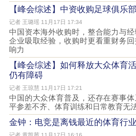
【峰会综述】中资收购足球俱乐
记者 王璐瑶 11月17日 17:34
中国资本海外收购时，整合能力与经
企业吸取经验，收购时更看重财务回
响力
【峰会综述】如何释放大众体育活
仍有障碍
记者 王琼慧 11月17日 17:21
中国的大众体育普及，还存在赛事体
平参差不齐、体育训练和日常教育无
金钟：电竞是离钱最近的体育行
记者 黄凯茜 11月17日 16:16