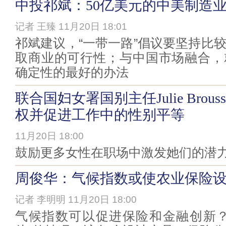
中投祁斌：50亿美元的中美制造
记者 王臻 11月20日 18:01
祁斌建议，“一带一路”倡议要坚持比
取商业的可行性；与中国市场融合，
确定性的最好的办法
联合国妇女署国别主任Julie Brous
权并促进工作中的性别平等
11月20日 18:00
鼓励更多女性在职场中激发她们的潜
周俊华：气候指数或使农业保险
记者 李明明 11月20日 18:00
气候指数可以促进保险和金融创新？