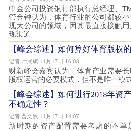
中金公司投资银行部执行总经理、T
管金钟认为，体育行业的公司都较小
现大公司的领域，因其最直接接触用
现渠道
【峰会综述】如何算好体育版权
记者 叶展旗 11月17日 16:03
财新峰会嘉宾认为，体育产业需要长
版权运营的必要模式，但不是唯一模
【峰会综述】如何进行2018年资
不确定性？
记者 曹文姣 11月17日 14:07
新时期的资产配置需要考虑的不单