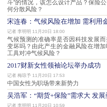
斗”的情况，该怎么设计产品？保险
何分散风险？
宋连春：气候风险在增加 需利用
记者 李明明 11月20日 18:00
气候预测的准确率是否因科技发展而
变坏吗？由此产生的金融风险在增加
工具对冲气候风险？
2017财新女性领袖论坛举办成功
记者 梅琼予 11月20日 17:53
中国女性为职场带来新势力
吴浩军：“期货+保险”需求大 发
记者 李明明 11月20日 10:59