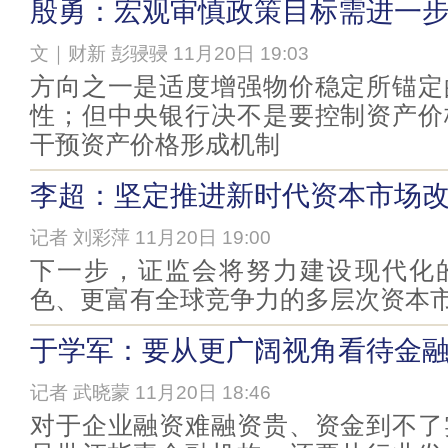
殷勇：宏观审慎政策目标需进一
文｜财新 彭骎骎 11月20日 19:03
方向之一是适度增强物价稳定所锚定
性；但中央银行决不是要控制资产价
干预资产价格形成机制
李超：坚定推进新时代资本市场
记者 刘彩萍 11月20日 19:00
下一步，证监会将努力建设现代化
色、更富有全球竞争力的多层次资本
于学军：要从更广阔视角看待金
记者 武晓蒙 11月20日 18:46
对于企业融资难融资贵、资金到不了