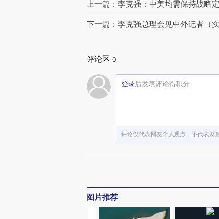
上一篇：李克强：中美均需保持战略定
下一篇：李克强总理会见中外记者（
评论区
0
登录
后发表评论得积分
评论仅代表网友个人观点，不代表财
图片推荐