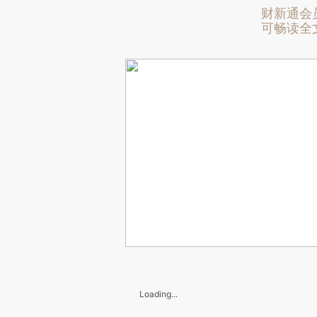
财新通会
可畅读全
Loading...