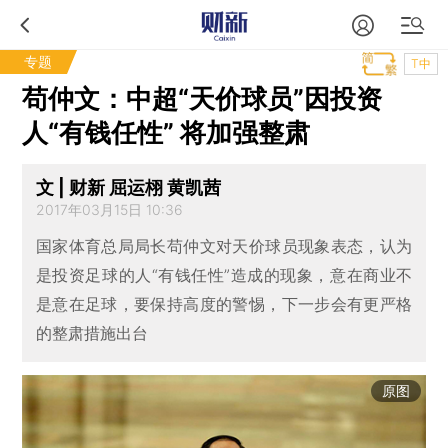
专题
T中
苟仲文：中超“天价球员”因投资
人“有钱任性” 将加强整肃
文 | 财新 屈运栩 黄凯茜
2017年03月15日 10:36
国家体育总局局长苟仲文对天价球员现象表态，认为
是投资足球的人“有钱任性”造成的现象，意在商业不
是意在足球，要保持高度的警惕，下一步会有更严格
的整肃措施出台
原图