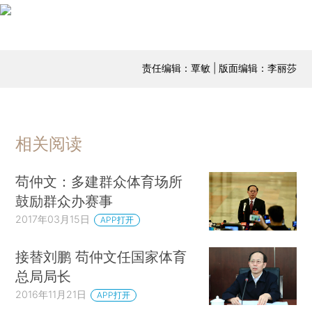
责任编辑：覃敏 | 版面编辑：李丽莎
相关阅读
苟仲文：多建群众体育场所
鼓励群众办赛事
2017年03月15日
APP打开
接替刘鹏 苟仲文任国家体育
总局局长
2016年11月21日
APP打开