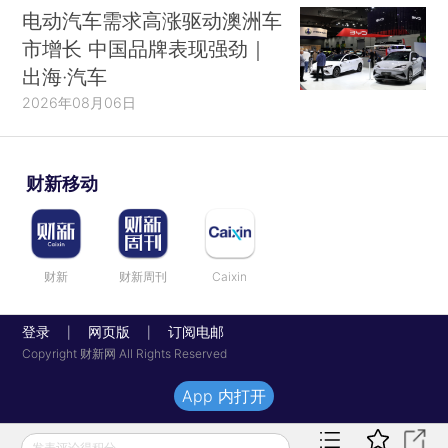
电动汽车需求高涨驱动澳洲车
市增长 中国品牌表现强劲｜
出海·汽车
2026年08月06日
财新移动
财新
财新周刊
Caixin
登录
网页版
订阅电邮
|
|
Copyright 财新网 All Rights Reserved
App 内打开
发表评论得积分