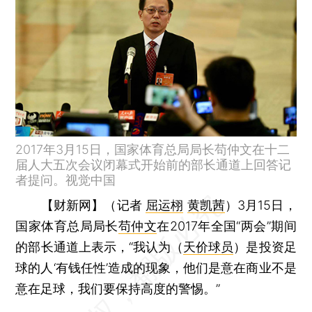
2017年3月15日，国家体育总局局长苟仲文在十二
届人大五次会议闭幕式开始前的部长通道上回答记
者提问。视觉中国
【财新网】（记者
屈运栩
黄凯茜
）
3月15日，
国家体育总局局长
苟仲文
在2017年全国“两会”期间
的部长通道上表示，“我认为（
天价球员
）是投资足
球的人‘有钱任性’造成的现象，他们是意在商业不是
意在足球，我们要保持高度的警惕。”