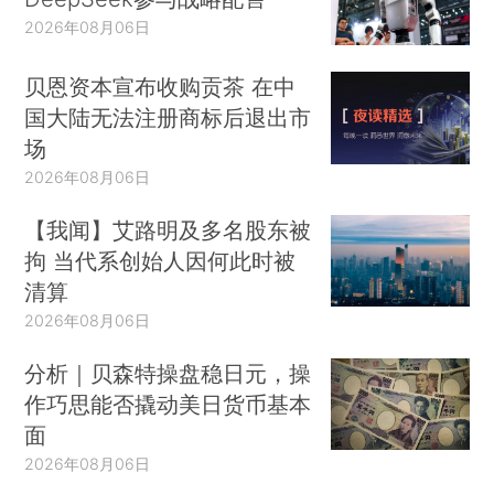
2026年08月06日
贝恩资本宣布收购贡茶 在中
国大陆无法注册商标后退出市
场
2026年08月06日
【我闻】艾路明及多名股东被
拘 当代系创始人因何此时被
清算
2026年08月06日
分析｜贝森特操盘稳日元，操
作巧思能否撬动美日货币基本
面
2026年08月06日