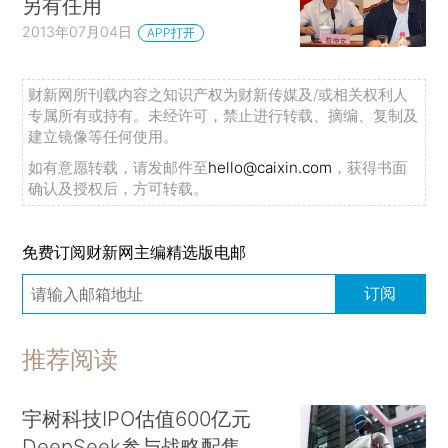
另有任用
2013年07月04日
APP打开
财新网所刊载内容之知识产权为财新传媒及/或相关权利人
专属所有或持有。未经许可，禁止进行转载、摘编、复制及
建立镜像等任何使用。
如有意愿转载，请发邮件至
hello@caixin.com
，获得书面
确认及授权后，方可转载。
免费订阅财新网主编精选版电邮
订阅
推荐阅读
宇树科技IPO估值600亿元
DeepSeek参与战略配售