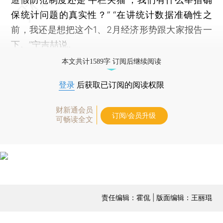
保统计问题的真实性？” “在讲统计数据准确性之
前，我还是想把这个1、2月经济形势跟大家报告一
下。”宁吉喆说。
本文共计1589字 订阅后继续阅读
登录
后获取已订阅的阅读权限
财新通会员
订阅/会员升级
可畅读全文
责任编辑：霍侃 | 版面编辑：王丽琨