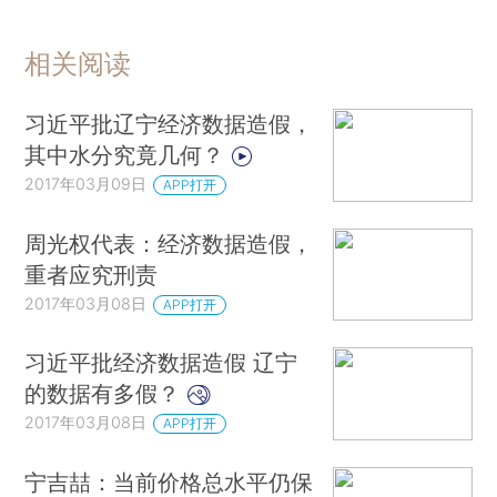
相关阅读
习近平批辽宁经济数据造假，
其中水分究竟几何？
2017年03月09日
APP打开
周光权代表：经济数据造假，
重者应究刑责
2017年03月08日
APP打开
习近平批经济数据造假 辽宁
的数据有多假？
2017年03月08日
APP打开
宁吉喆：当前价格总水平仍保