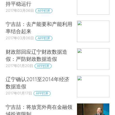
持平稳运行
2017年03月06日
APP打开
宁吉喆：去产能要和产能利用
率结合起来
2017年03月06日
APP打开
财政部回应辽宁财政数据造
假：严防财政数据造假
2017年01月20日
APP打开
辽宁确认2011至2014年经济
数据造假
2017年01月17日
APP打开
宁吉喆：将放宽外商在金融领
域投资限制