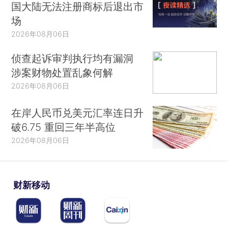
国大陆无法注册商标后退出市
场
2026年08月06日
侦查起诉审判执行均有漏洞
涉案财物处置乱象何解
2026年08月06日
在岸人民币兑美元汇率连日升
破6.75 重回三年半高位
2026年08月06日
财新移动