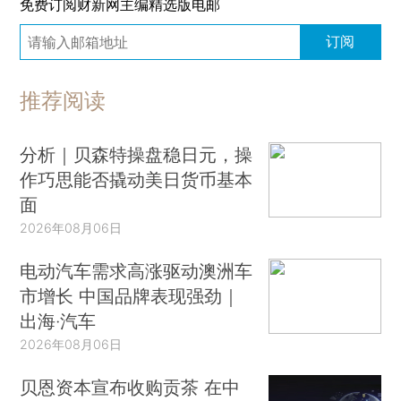
免费订阅财新网主编精选版电邮
订阅
推荐阅读
分析｜贝森特操盘稳日元，操
作巧思能否撬动美日货币基本
面
2026年08月06日
电动汽车需求高涨驱动澳洲车
市增长 中国品牌表现强劲｜
出海·汽车
2026年08月06日
贝恩资本宣布收购贡茶 在中