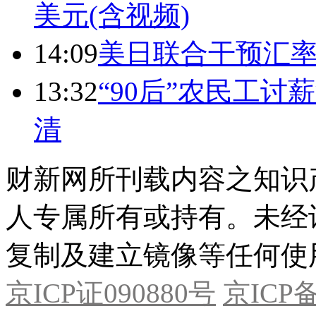
美元(含视频)
14:09
美日联合干预汇
13:32
“90后”农民工
清
财新网所刊载内容之知识
人专属所有或持有。未经
复制及建立镜像等任何使
京ICP证090880号
京ICP备