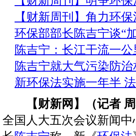
【财新周刊】明争环保
【财新周刊】角力环保
环保部部长陈吉宁谈“
陈吉宁：长江干流一公
陈吉宁就大气污染防治
新环保法实施一年半 
【财新网】（记者 
全国人大五次会议新闻中