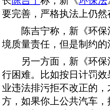
长
陈吉宁
称，新《
环保法
要完善，严格执法上仍然
陈吉宁称，新《环保法
境质量责任，但是制约的
另一方面，新《环保法
行困难。比如按日计罚效
业违法排污拒不改正的，
方，如果你上公共汽车，