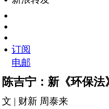
订阅
电邮
陈吉宁：新《环保法
文 | 财新 周泰来