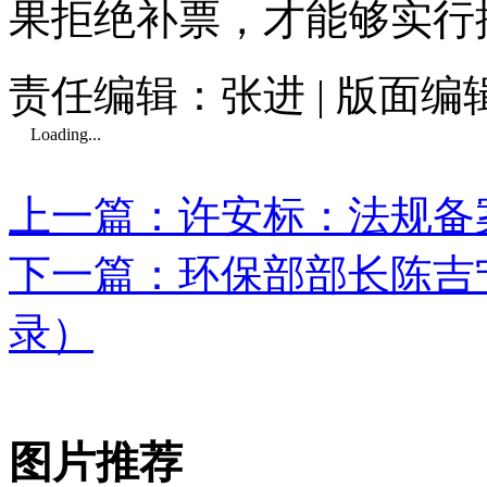
果拒绝补票，才能够实行
责任编辑：张进 | 版面编
Loading...
上一篇：许安标：法规备
下一篇：环保部部长陈吉
录）
图片推荐