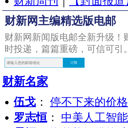
财新周刊
｜
【封面报道
财新网主编精选版电邮
财新网新闻版电邮全新升级！
时投递，篇篇重磅，可信可引
订阅
财新名家
伍戈
：
停不下来的价格
罗志恒
：
中美人工智能