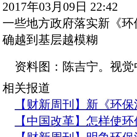
2017年03月09日 22:42
一些地方政府落实新《环
确越到基层越模糊
资料图：陈吉宁。视觉
相关报道
【财新周刊】新《环保
【中国改革】怎样使环