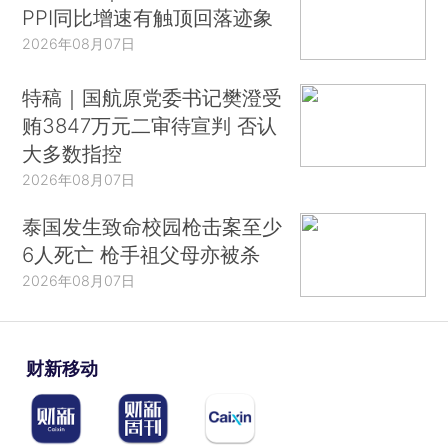
PPI同比增速有触顶回落迹象
2026年08月07日
特稿｜国航原党委书记樊澄受
贿3847万元二审待宣判 否认
大多数指控
2026年08月07日
泰国发生致命校园枪击案至少
6人死亡 枪手祖父母亦被杀
2026年08月07日
财新移动