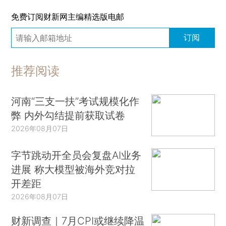
免费订阅财新网主编精选版电邮
订阅
推荐阅读
河南“三支一扶”考试规模化作
弊 内外勾结提前获取试卷
2026年08月07日
字节跳动开全员会复盘AI业务
进展 称大模型被海外竞对拉
开差距
2026年08月07日
财新调查｜7月CPI或继续降温