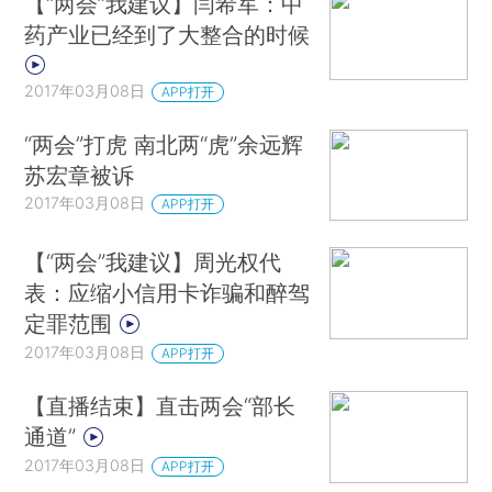
【“两会”我建议】闫希军：中
药产业已经到了大整合的时候
2017年03月08日
APP打开
“两会”打虎 南北两“虎”余远辉
苏宏章被诉
2017年03月08日
APP打开
【“两会”我建议】周光权代
表：应缩小信用卡诈骗和醉驾
定罪范围
2017年03月08日
APP打开
【直播结束】直击两会“部长
通道”
2017年03月08日
APP打开