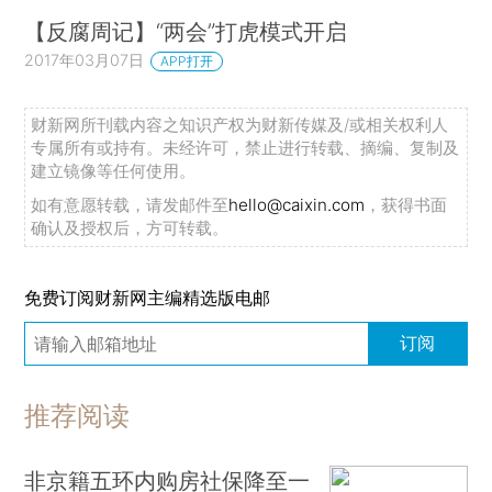
【反腐周记】“两会”打虎模式开启
2017年03月07日
APP打开
财新网所刊载内容之知识产权为财新传媒及/或相关权利人
专属所有或持有。未经许可，禁止进行转载、摘编、复制及
建立镜像等任何使用。
如有意愿转载，请发邮件至
hello@caixin.com
，获得书面
确认及授权后，方可转载。
免费订阅财新网主编精选版电邮
订阅
推荐阅读
非京籍五环内购房社保降至一