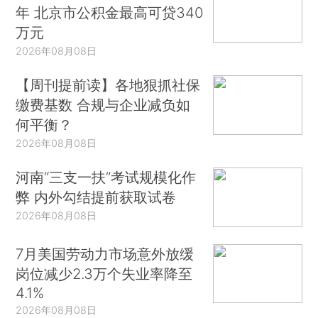
年 北京市公积金最高可贷340
万元
2026年08月08日
【周刊提前读】各地狠抓社保
缴费基数 合规与企业减负如
何平衡？
2026年08月08日
河南“三支一扶”考试规模化作
弊 内外勾结提前获取试卷
2026年08月08日
7月美国劳动力市场意外放缓
岗位减少2.3万个失业率降至
4.1%
2026年08月08日