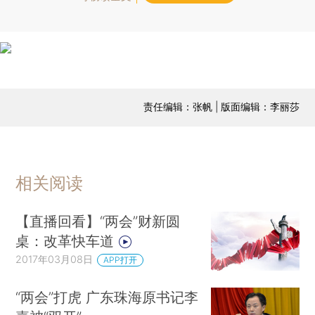
责任编辑：张帆 | 版面编辑：李丽莎
相关阅读
【直播回看】“两会”财新圆
桌：改革快车道
2017年03月08日
APP打开
“两会”打虎 广东珠海原书记李