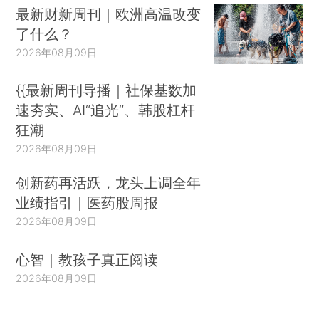
最新财新周刊｜欧洲高温改变
了什么？
2026年08月09日
{{最新周刊导播｜社保基数加
速夯实、AI“追光”、韩股杠杆
狂潮
2026年08月09日
创新药再活跃，龙头上调全年
业绩指引｜医药股周报
2026年08月09日
心智｜教孩子真正阅读
2026年08月09日