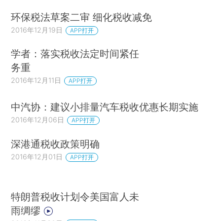
环保税法草案二审 细化税收减免
2016年12月19日
APP打开
学者：落实税收法定时间紧任
务重
2016年12月11日
APP打开
中汽协：建议小排量汽车税收优惠长期实施
2016年12月06日
APP打开
深港通税收政策明确
2016年12月01日
APP打开
特朗普税收计划令美国富人未
雨绸缪