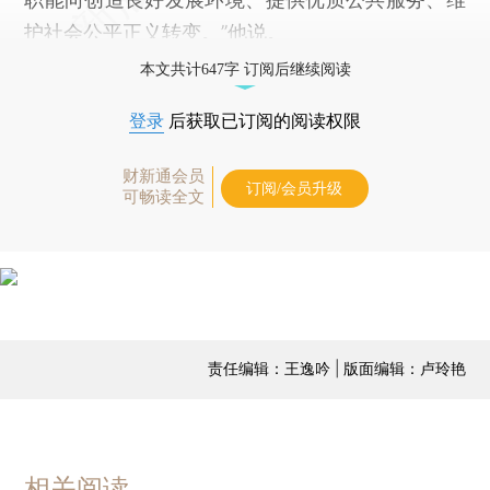
护社会公平正义转变。”他说。
本文共计647字 订阅后继续阅读
登录
后获取已订阅的阅读权限
财新通会员
订阅/会员升级
可畅读全文
责任编辑：王逸吟 | 版面编辑：卢玲艳
相关阅读