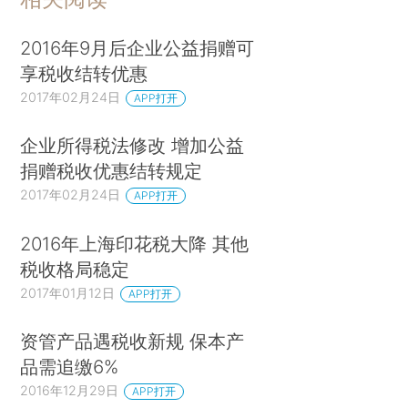
2016年9月后企业公益捐赠可
享税收结转优惠
2017年02月24日
APP打开
企业所得税法修改 增加公益
捐赠税收优惠结转规定
2017年02月24日
APP打开
2016年上海印花税大降 其他
税收格局稳定
2017年01月12日
APP打开
资管产品遇税收新规 保本产
品需追缴6%
2016年12月29日
APP打开