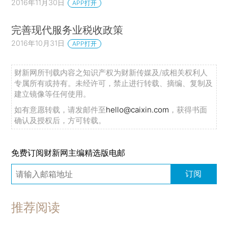
2016年11月30日
APP打开
完善现代服务业税收政策
2016年10月31日
APP打开
财新网所刊载内容之知识产权为财新传媒及/或相关权利人
专属所有或持有。未经许可，禁止进行转载、摘编、复制及
建立镜像等任何使用。
如有意愿转载，请发邮件至
hello@caixin.com
，获得书面
确认及授权后，方可转载。
免费订阅财新网主编精选版电邮
订阅
推荐阅读