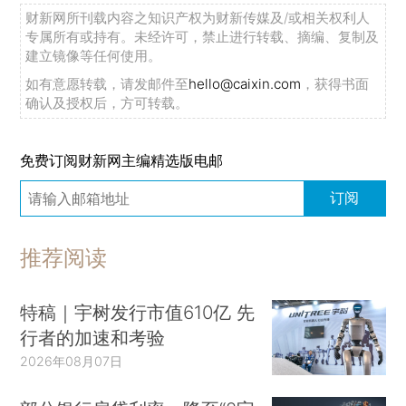
财新网所刊载内容之知识产权为财新传媒及/或相关权利人
专属所有或持有。未经许可，禁止进行转载、摘编、复制及
建立镜像等任何使用。
如有意愿转载，请发邮件至
hello@caixin.com
，获得书面
确认及授权后，方可转载。
免费订阅财新网主编精选版电邮
订阅
推荐阅读
特稿｜宇树发行市值610亿 先
行者的加速和考验
2026年08月07日