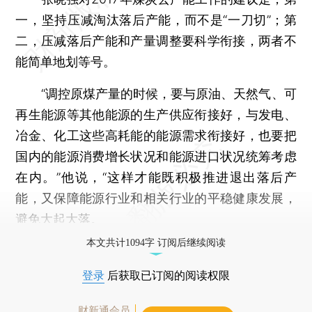
一，坚持压减淘汰落后产能，而不是“一刀切”；第
二，压减落后产能和产量调整要科学衔接，两者不
能简单地划等号。
“调控原煤产量的时候，要与原油、天然气、可
再生能源等其他能源的生产供应衔接好，与发电、
冶金、化工这些高耗能的能源需求衔接好，也要把
国内的能源消费增长状况和能源进口状况统筹考虑
在内。”他说，“这样才能既积极推进退出落后产
能，又保障能源行业和相关行业的平稳健康发展，
避免大起大落。
本文共计1094字 订阅后继续阅读
登录
后获取已订阅的阅读权限
财新通会员