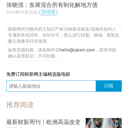
张晓强：发展混合所有制化解地方债
2014年01月25日
APP打开
财新网所刊载内容之知识产权为财新传媒及/或相关权利人
专属所有或持有。未经许可，禁止进行转载、摘编、复制及
建立镜像等任何使用。
如有意愿转载，请发邮件至
hello@caixin.com
，获得书面
确认及授权后，方可转载。
免费订阅财新网主编精选版电邮
订阅
推荐阅读
最新财新周刊｜欧洲高温改变