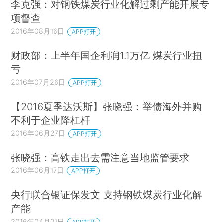
李克强：对钢铁煤炭行业化解过剩产能开展专
项督查
2016年08月16日
APP打开
财政部：上半年国企利润1.1万亿 煤炭行业扭
亏
2016年07月26日
APP打开
【2016夏季达沃斯】张晓强：举债海外并购
不利于企业降杠杆
2016年06月27日
APP打开
张晓强：高铁走出去需注意当地监管要求
2016年06月17日
APP打开
央行联合银证保发文 支持钢铁煤炭行业化解
产能
2016年04月21日
APP打开