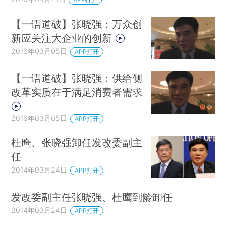
【一语道破】张晓强：万众创
新应关注大企业的创新
2016年03月05日
APP打开
【一语道破】张晓强：供给侧
改革实质在于满足消费者需求
2016年03月05日
APP打开
杜鹰、张晓强卸任发改委副主
任
2014年03月24日
APP打开
发改委副主任张晓强、杜鹰到龄卸任
2014年03月24日
APP打开