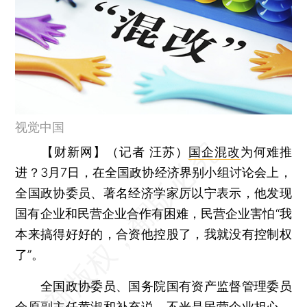
视觉中国
【财新网】（记者 汪苏）
国企混改
为何难推
进？3月7日，在全国政协经济界别小组讨论会上，
全国政协委员、著名经济学家厉以宁表示，他发现
国有企业和民营企业合作有困难，民营企业害怕“我
本来搞得好好的，合资他控股了，我就没有控制权
了”。
全国政协委员、国务院国有资产监督管理委员
会原副主任黄淑和补充说，不光是民营企业担心，