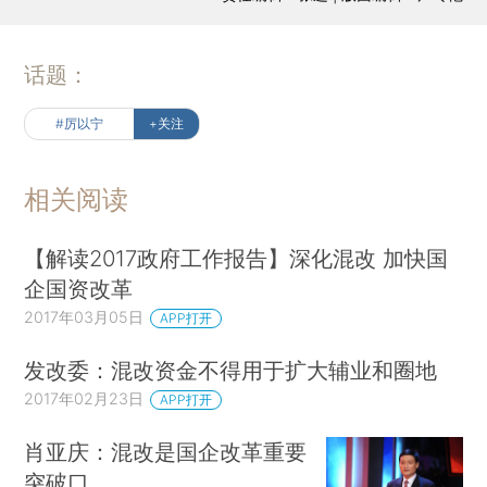
话题：
#厉以宁
+关注
相关阅读
【解读2017政府工作报告】深化混改 加快国
企国资改革
2017年03月05日
APP打开
发改委：混改资金不得用于扩大辅业和圈地
2017年02月23日
APP打开
肖亚庆：混改是国企改革重要
突破口