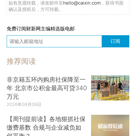
如有意愿转载，请发邮件至
hello@caixin.com
，获得书面
确认及授权后，方可转载。
免费订阅财新网主编精选版电邮
订阅
推荐阅读
非京籍五环内购房社保降至一
年 北京市公积金最高可贷340
万元
2026年08月08日
【周刊提前读】各地狠抓社保
缴费基数 合规与企业减负如
何平衡？