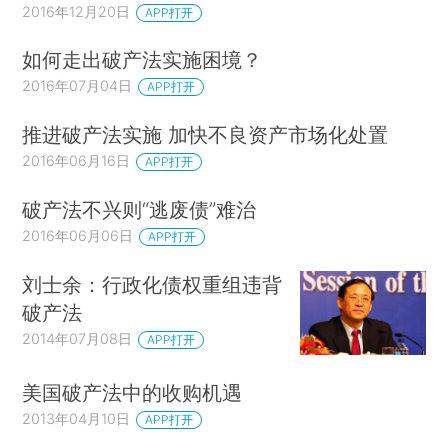
2016年12月20日
APP打开
如何走出破产法实施困境？
2016年07月04日
APP打开
推进破产法实施 加快不良资产市场化处置
2016年06月16日
APP打开
破产法不兴则“逃废债”难治
2016年06月06日
APP打开
刘士余：行政化债权重组违背
破产法
2014年07月08日
APP打开
美国破产法中的收购机遇
2013年04月10日
APP打开