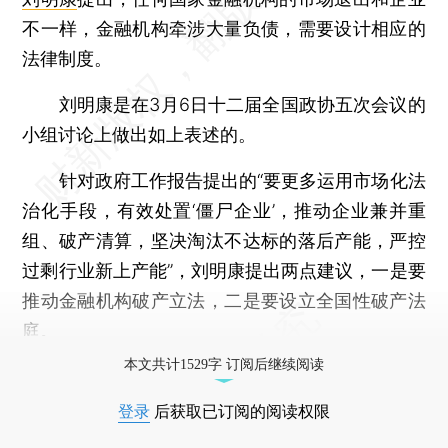
不一样，金融机构牵涉大量负债，需要设计相应的
法律制度。
刘明康是在3月6日十二届全国政协五次会议的
小组讨论上做出如上表述的。
针对政府工作报告提出的“要更多运用市场化法
治化手段，有效处置‘僵尸企业’，推动企业兼并重
组、破产清算，坚决淘汰不达标的落后产能，严控
过剩行业新上产能”，刘明康提出两点建议，一是要
推动金融机构破产立法，二是要设立全国性破产法
庭。
本文共计1529字 订阅后继续阅读
登录
后获取已订阅的阅读权限