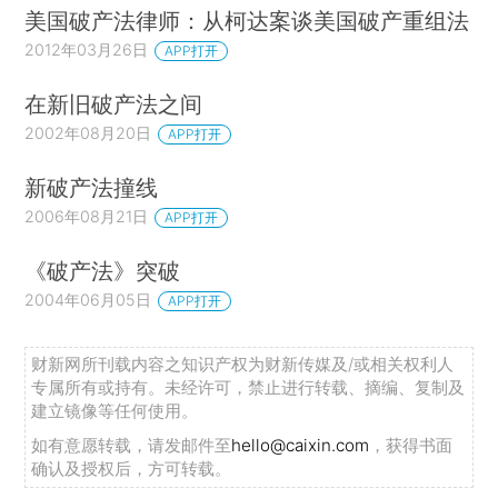
美国破产法律师：从柯达案谈美国破产重组法
2012年03月26日
APP打开
在新旧破产法之间
2002年08月20日
APP打开
新破产法撞线
2006年08月21日
APP打开
《破产法》突破
2004年06月05日
APP打开
财新网所刊载内容之知识产权为财新传媒及/或相关权利人
专属所有或持有。未经许可，禁止进行转载、摘编、复制及
建立镜像等任何使用。
如有意愿转载，请发邮件至
hello@caixin.com
，获得书面
确认及授权后，方可转载。