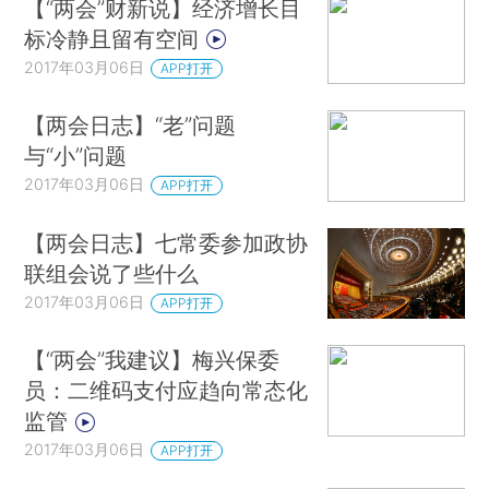
【“两会”财新说】经济增长目
标冷静且留有空间
2017年03月06日
APP打开
【两会日志】“老”问题
与“小”问题
2017年03月06日
APP打开
【两会日志】七常委参加政协
联组会说了些什么
2017年03月06日
APP打开
【“两会”我建议】梅兴保委
员：二维码支付应趋向常态化
监管
2017年03月06日
APP打开