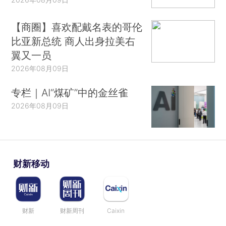
【商圈】喜欢配戴名表的哥伦
比亚新总统 商人出身拉美右
翼又一员
2026年08月09日
专栏｜AI“煤矿”中的金丝雀
2026年08月09日
财新移动
财新
财新周刊
Caixin