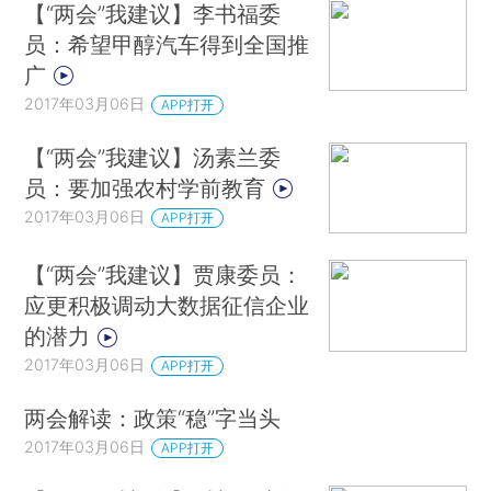
【“两会”我建议】李书福委
员：希望甲醇汽车得到全国推
广
2017年03月06日
APP打开
【“两会”我建议】汤素兰委
员：要加强农村学前教育
2017年03月06日
APP打开
【“两会”我建议】贾康委员：
应更积极调动大数据征信企业
的潜力
2017年03月06日
APP打开
两会解读：政策“稳”字当头
2017年03月06日
APP打开