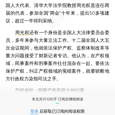
国人大代表、清华大学法学院教授周光权是连任两
届的代表，参加全国“两会”十年来，提出50多项建
议，超过一半得到采纳。
周光权
还有一个身份是全国人大法律委员会委
员，多年来参与大量立法工作。十二届全国人大五
次会议期间，他就依法保护产权、监察体制改革等
重大问题接受了财新记者专访。他认为，在产权领
域，民事案件和刑事案件往往混杂在一起。要依法
保护产权，纠正产权领域的冤错案件，就要斩断地
方行政权力染指司法之手。
产权保护：斩断产权和权力的纠葛
本文共计3282字 订阅后继续阅读
登录
后获取已订阅的阅读权限