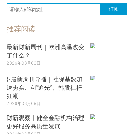
订阅
推荐阅读
最新财新周刊｜欧洲高温改变
了什么？
2026年08月09日
{{最新周刊导播｜社保基数加
速夯实、AI“追光”、韩股杠杆
狂潮
2026年08月09日
财新观察｜健全金融机构治理
更好服务高质量发展
2026年08月09日