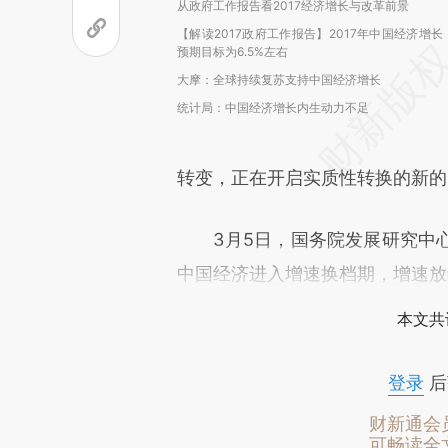
从政府工作报告看2017经济增长与改革前景
【解读2017政府工作报告】2017年中国经济增长
预期目标为6.5%左右
大摩：全球持续复苏支持中国经济增长
统计局：中国经济增长内生动力不足
转变，正在开启实质性转换的新的
3月5日，国务院发展研究中心
中国经济进入增速换档期，增速放
本文共
登录
后
财新通会
可畅读全