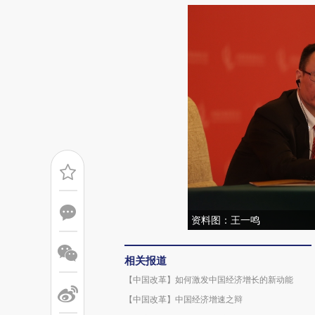
资料图：王一鸣
相关报道
【中国改革】如何激发中国经济增长的新动能
【中国改革】中国经济增速之辩