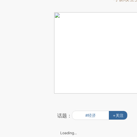
话题：
#经济
+关注
Loading...