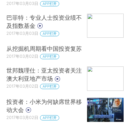
2017年03月03日
APP打开
巴菲特：专业人士投资业绩不
及指数基金
2017年03月03日
APP打开
从挖掘机周期看中国投资复苏
2017年03月02日
APP打开
世邦魏理仕：亚太投资者关注
澳大利亚地产市场
2017年03月02日
APP打开
投资者：小米为何缺席世界移
动大会
2017年03月02日
APP打开