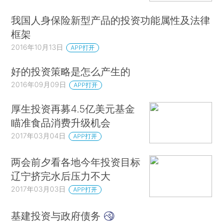
我国人身保险新型产品的投资功能属性及法律
框架
2016年10月13日
APP打开
好的投资策略是怎么产生的
2016年09月09日
APP打开
厚生投资再募4.5亿美元基金
瞄准食品消费升级机会
2017年03月04日
APP打开
两会前夕看各地今年投资目标
辽宁挤完水后压力不大
2017年03月03日
APP打开
基建投资与政府债务