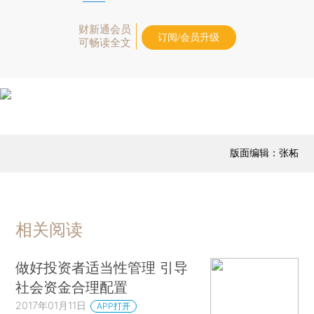
财新通会员
订阅/会员升级
可畅读全文
版面编辑：张柘
相关阅读
做好投资者适当性管理 引导
社会资金合理配置
2017年01月11日
APP打开