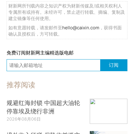
财新网所刊载内容之知识产权为财新传媒及/或相关权利人
专属所有或持有。未经许可，禁止进行转载、摘编、复制及
建立镜像等任何使用。
如有意愿转载，请发邮件至
hello@caixin.com
，获得书面
确认及授权后，方可转载。
免费订阅财新网主编精选版电邮
订阅
推荐阅读
规避红海封锁 中国超大油轮
停靠埃及绕行非洲
2026年08月06日