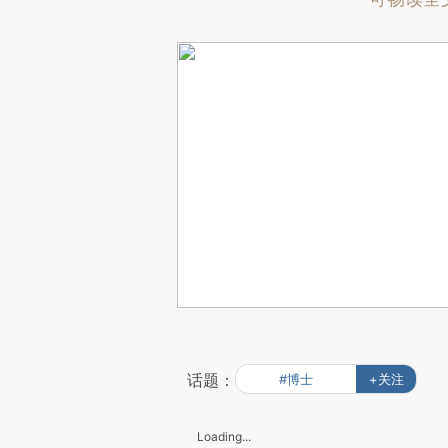
话题：
#博士
+关注
Loading...