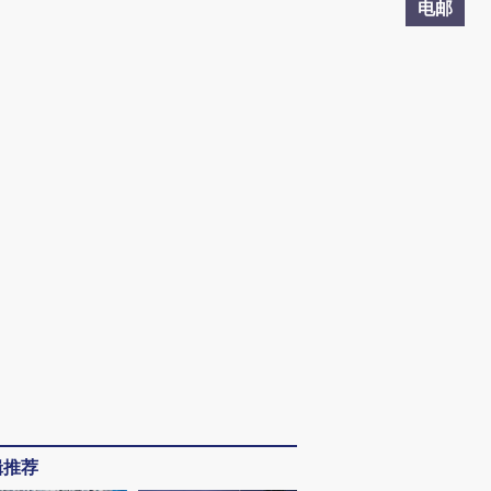
电邮
辑推荐