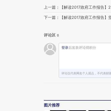
上一篇：【解读2017政府工作报告】
下一篇：【解读2017政府工作报告】
评论区
0
登录
后发表评论得积分
评论仅代表网友个人观点，不代表财
图片推荐