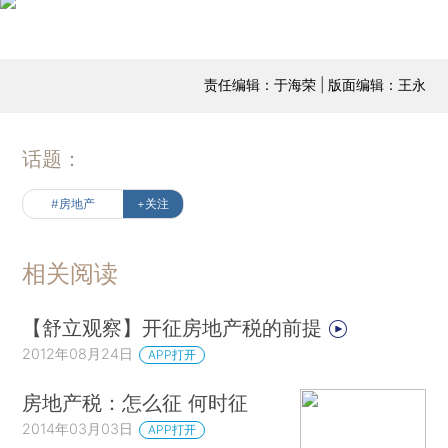
责任编辑：于海荣 | 版面编辑：王永
话题：
#房地产
+关注
相关阅读
【舒立观察】开征房地产税的前提
2012年08月24日
APP打开
房地产税：怎么征 何时征
2014年03月03日
APP打开