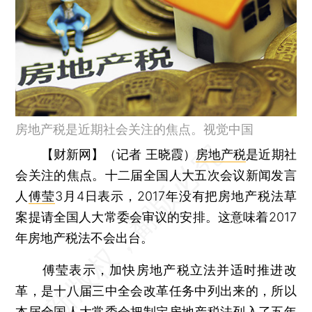
房地产税是近期社会关注的焦点。视觉中国
【财新网】（记者 王晓霞）
房地产税
是近期社
会关注的焦点。十二届全国人大五次会议新闻发言
人
傅莹
3月4日表示，2017年没有把房地产税法草
案提请全国人大常委会审议的安排。这意味着2017
年房地产税法不会出台。
傅莹表示，加快房地产税立法并适时推进改
革，是十八届三中全会改革任务中列出来的，所以
本届全国人大常委会把制定房地产税法列入了五年