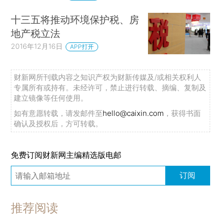
十三五将推动环境保护税、房
地产税立法
2016年12月16日
APP打开
财新网所刊载内容之知识产权为财新传媒及/或相关权利人
专属所有或持有。未经许可，禁止进行转载、摘编、复制及
建立镜像等任何使用。
如有意愿转载，请发邮件至
hello@caixin.com
，获得书面
确认及授权后，方可转载。
免费订阅财新网主编精选版电邮
订阅
推荐阅读