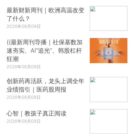
最新财新周刊｜欧洲高温改变
了什么？
2026年08月09日
{{最新周刊导播｜社保基数加
速夯实、AI“追光”、韩股杠杆
狂潮
2026年08月09日
创新药再活跃，龙头上调全年
业绩指引｜医药股周报
2026年08月09日
心智｜教孩子真正阅读
2026年08月09日