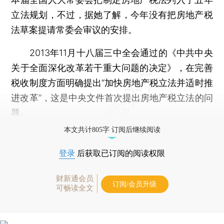
立法规划，不过，据她了解，今年没有把房地产税
法草案提请常委会审议的安排。
2013年11月十八届三中全会通过的《中共中央
关于全面深化改革若干重大问题的决定》，在完善
税收制度方面明确提出“加快房地产税立法并适时推
进改革”，这是中央文件首次提出房地产税立法的问
题。
本文共计805字 订阅后继续阅读
登录
后获取已订阅的阅读权限
财新通会员
订阅/会员升级
可畅读全文