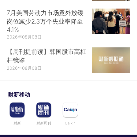
7月美国劳动力市场意外放缓
岗位减少2.3万个失业率降至
4.1%
2026年08月08日
【周刊提前读】韩国股市高杠
杆镜鉴
2026年08月08日
财新移动
财新
财新周刊
Caixin