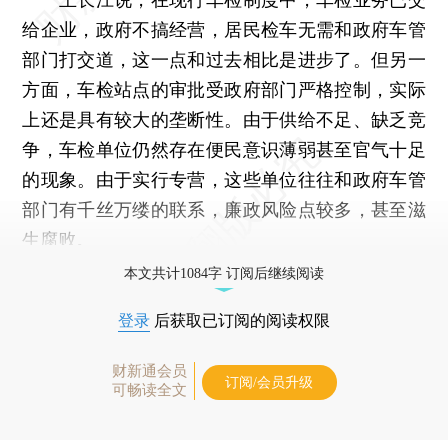
给企业，政府不搞经营，居民检车无需和政府车管
部门打交道，这一点和过去相比是进步了。但另一
方面，车检站点的审批受政府部门严格控制，实际
上还是具有较大的垄断性。由于供给不足、缺乏竞
争，车检单位仍然存在便民意识薄弱甚至官气十足
的现象。由于实行专营，这些单位往往和政府车管
部门有千丝万缕的联系，廉政风险点较多，甚至滋
生腐败。
本文共计1084字 订阅后继续阅读
登录
后获取已订阅的阅读权限
财新通会员
订阅/会员升级
可畅读全文