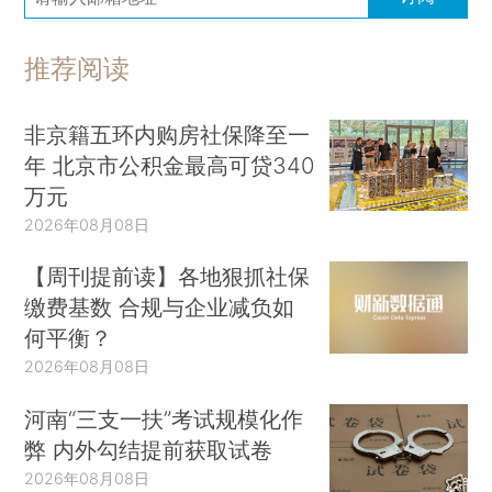
推荐阅读
非京籍五环内购房社保降至一
年 北京市公积金最高可贷340
万元
2026年08月08日
【周刊提前读】各地狠抓社保
缴费基数 合规与企业减负如
何平衡？
2026年08月08日
河南“三支一扶”考试规模化作
弊 内外勾结提前获取试卷
2026年08月08日