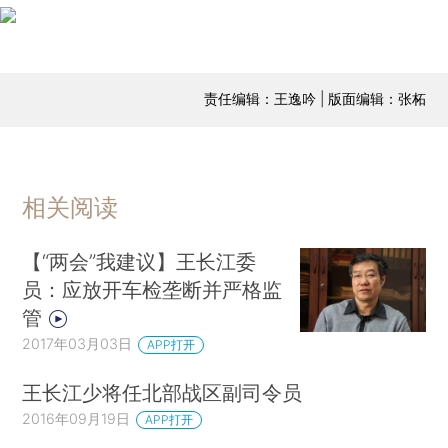
责任编辑：王逸吟 | 版面编辑：张柘
相关阅读
【“两会”我建议】王长江委
员：应放开车检垄断并严格监
管
2017年03月03日
APP打开
王长江少将任北部战区副司令员
2016年09月19日
APP打开