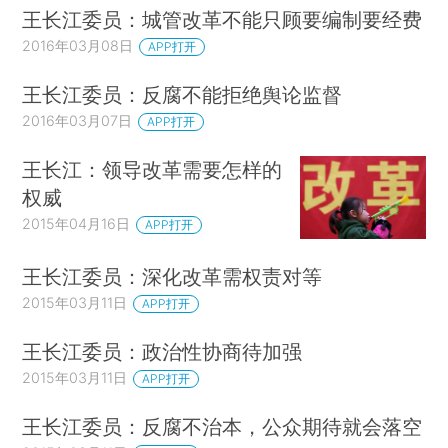
王长江委员：城管改革不能只顾要编制要经费
2016年03月08日
APP打开
王长江委员：反腐不能拒绝舆论监督
2016年03月07日
APP打开
王长江：领导改革需要怎样的
权威
2015年04月16日
APP打开
王长江委员：深化改革需权责对等
2015年03月11日
APP打开
王长江委员：政治性协商待加强
2015年03月11日
APP打开
王长江委员：反腐不治本，公众期待就会落空