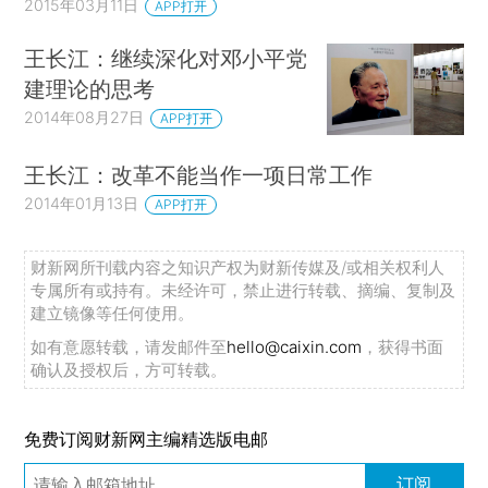
2015年03月11日
APP打开
王长江：继续深化对邓小平党
建理论的思考
2014年08月27日
APP打开
王长江：改革不能当作一项日常工作
2014年01月13日
APP打开
财新网所刊载内容之知识产权为财新传媒及/或相关权利人
专属所有或持有。未经许可，禁止进行转载、摘编、复制及
建立镜像等任何使用。
如有意愿转载，请发邮件至
hello@caixin.com
，获得书面
确认及授权后，方可转载。
免费订阅财新网主编精选版电邮
订阅