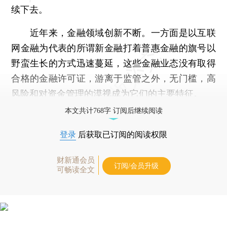
续下去。
近年来，金融领域创新不断。一方面是以互联
网金融为代表的所谓新金融打着普惠金融的旗号以
野蛮生长的方式迅速蔓延，这些金融业态没有取得
合格的金融许可证，游离于监管之外，无门槛，高
风险和对资金管理的漠视成为它们的主要特征。
本文共计768字 订阅后继续阅读
登录
后获取已订阅的阅读权限
财新通会员
订阅/会员升级
可畅读全文