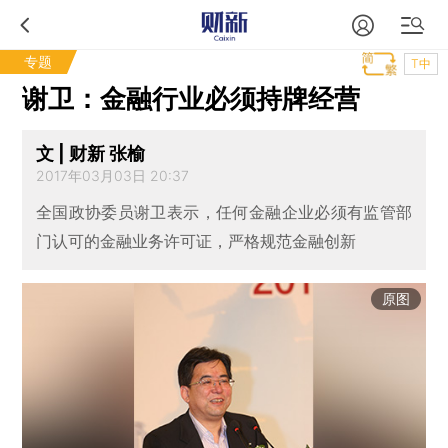
专题
T中
谢卫：金融行业必须持牌经营
文 | 财新 张榆
2017年03月03日 20:37
全国政协委员谢卫表示，任何金融企业必须有监管部
门认可的金融业务许可证，严格规范金融创新
原图