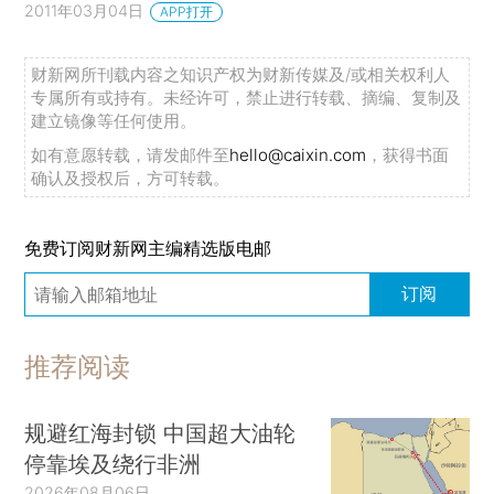
2011年03月04日
APP打开
财新网所刊载内容之知识产权为财新传媒及/或相关权利人
专属所有或持有。未经许可，禁止进行转载、摘编、复制及
建立镜像等任何使用。
如有意愿转载，请发邮件至
hello@caixin.com
，获得书面
确认及授权后，方可转载。
免费订阅财新网主编精选版电邮
订阅
推荐阅读
规避红海封锁 中国超大油轮
停靠埃及绕行非洲
2026年08月06日