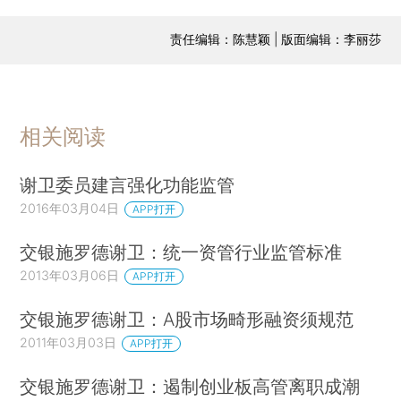
责任编辑：陈慧颖 | 版面编辑：李丽莎
相关阅读
谢卫委员建言强化功能监管
2016年03月04日
APP打开
交银施罗德谢卫：统一资管行业监管标准
2013年03月06日
APP打开
交银施罗德谢卫：A股市场畸形融资须规范
2011年03月03日
APP打开
交银施罗德谢卫：遏制创业板高管离职成潮