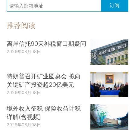
订阅
推荐阅读
离岸信托90天补税窗口期疑问
2026年08月08日
特朗普召开矿业圆桌会 拟向
关键矿产投资超20亿美元
2026年08月08日
境外收入征税 保险收益计税
详解(含视频)
2026年08月08日