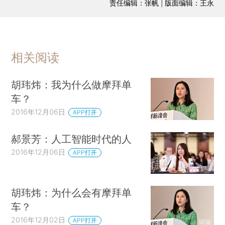
责任编辑：张帆 | 版面编辑：王永
相关阅读
胡玮炜：我为什么做摩拜单
车？
2016年12月06日
APP打开
郝景芳：人工智能时代的人
2016年12月06日
APP打开
胡玮炜：为什么会有摩拜单
车？
2016年12月02日
APP打开