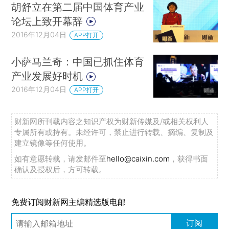
胡舒立在第二届中国体育产业
论坛上致开幕辞
2016年12月04日
APP打开
小萨马兰奇：中国已抓住体育
产业发展好时机
2016年12月04日
APP打开
财新网所刊载内容之知识产权为财新传媒及/或相关权利人
专属所有或持有。未经许可，禁止进行转载、摘编、复制及
建立镜像等任何使用。
如有意愿转载，请发邮件至
hello@caixin.com
，获得书面
确认及授权后，方可转载。
免费订阅财新网主编精选版电邮
订阅