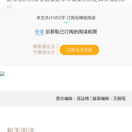
杆。
本文共计1052字 订阅后继续阅读
登录
后获取已订阅的阅读权限
财新通会员
订阅/会员升级
可畅读全文
责任编辑：屈运栩 | 版面编辑：王丽琨
相关阅读