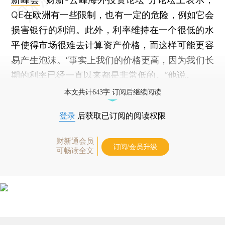
QE在欧洲有一些限制，也有一定的危险，例如它会
损害银行的利润。此外，利率维持在一个很低的水
平使得市场很难去计算资产价格，而这样可能更容
易产生泡沫。“事实上我们的价格更高，因为我们长
期的利率已经一直以来都是非常低的。”他说。
本文共计643字 订阅后继续阅读
登录
后获取已订阅的阅读权限
财新通会员
订阅/会员升级
可畅读全文