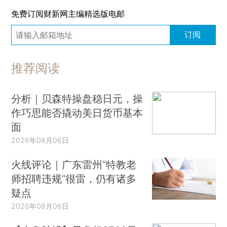
免费订阅财新网主编精选版电邮
订阅
推荐阅读
分析｜贝森特操盘稳日元，操
作巧思能否撬动美日货币基本
面
2026年08月06日
火线评论｜广东雷州“特教老
师招聘违规”很雷，仍有诸多
疑点
2026年08月06日