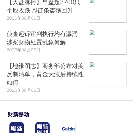
【大盘脉搏】早盘超3700只
个股收跌 AI链条震荡回升
2026年08月06日
侦查起诉审判执行均有漏洞
涉案财物处置乱象何解
2026年08月06日
【地缘图志】商务部公布对美
反制清单，黄金大涨后持续性
如何
2026年08月06日
财新移动