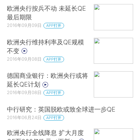
欧洲央行按兵不动 未延长QE
最后期限
2016年09月09日
APP打开
欧洲央行维持利率及QE规模
不变
2016年09月08日
APP打开
德国商业银行：欧洲央行或将
延长QE计划
2016年09月08日
APP打开
中行研究：英国脱欧或致全球进一步QE
2016年06月24日
APP打开
欧洲央行全线降息 扩大月度