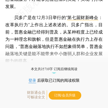
发展。
贝多广是在12月3日举行的“
第七届财新峰会
：
改革执行力”上作出上述表述的。贝多广指出，目
前，普惠金融已经得到普及，从某种程度上已经成
为一种理念和旗帜，但是普惠金融在执行力上存在
问题，“普惠金融落地执行不如想象得简单，普惠金
融落地关键是能不能带来中小微弱人群和企业发展
能力的提高。”
本文共计710字 订阅后继续阅读
登录
后获取已订阅的阅读权限
财新通会员
订阅/会员升级
可畅读全文