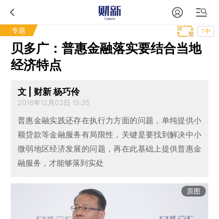
专题
T中
贝多广：普惠金融落实要结合当地
经济特点
文 | 财新 杨巧伶
2016年12月03日 15:35
普惠金融实践还存在执行力方面的问题，单纯提供小
额贷款等金融服务有局限性，关键是要找到解决中小
微弱地区经济发展的问题，再在此基础上提供普惠金
融服务，才能够落到实处
原图