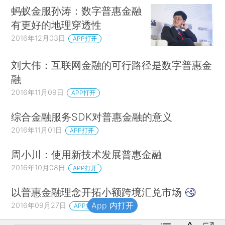
蚂蚁金服孙涛：数字普惠金融
有更好的地理穿透性
2016年12月03日
APP打开
刘大伟：互联网金融的可行路径是数字普惠金
融
2016年11月09日
APP打开
综合金融服务SDK对普惠金融的意义
2016年11月01日
APP打开
周小川：使用新技术发展普惠金融
2016年10月08日
APP打开
以普惠金融理念开拓小额跨境汇兑市场
App 内打开
2016年09月27日
APP打开