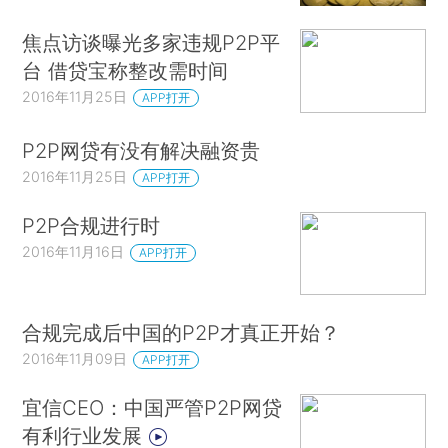
焦点访谈曝光多家违规P2P平
台 借贷宝称整改需时间
2016年11月25日
APP打开
P2P网贷有没有解决融资贵
2016年11月25日
APP打开
P2P合规进行时
2016年11月16日
APP打开
合规完成后中国的P2P才真正开始？
2016年11月09日
APP打开
宜信CEO：中国严管P2P网贷
有利行业发展