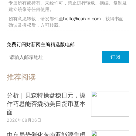
专属所有或持有。未经许可，禁止进行转载、摘编、复制及
建立镜像等任何使用。
如有意愿转载，请发邮件至
hello@caixin.com
，获得书面
确认及授权后，方可转载。
免费订阅财新网主编精选版电邮
订阅
推荐阅读
分析｜贝森特操盘稳日元，操
作巧思能否撬动美日货币基本
面
2026年08月06日
中东局势催化东南亚能源焦虑