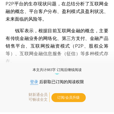
P2P平台的生存现状问题，在总结分析了互联网金
融的概念、平台客户分布、盈利模式及盈利状况、
未来面临的风险等。
钱军表示，根据目前互联网金融的概念，主要
有传统金融业务的网络化、第三方支付、金融产品
销售平台、互联网投融资模式（P2P、股权众筹
等）、互联网金融信息服务（征信）等多种模式存
在。
本文共计883字 订阅后继续阅读
登录
后获取已订阅的阅读权限
财新通会员
订阅/会员升级
可畅读全文