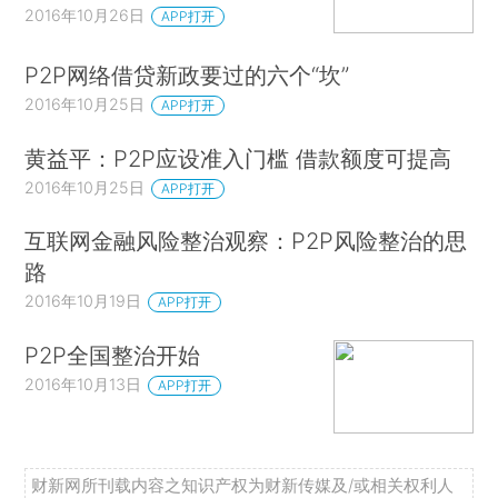
2016年10月26日
APP打开
P2P网络借贷新政要过的六个“坎”
2016年10月25日
APP打开
黄益平：P2P应设准入门槛 借款额度可提高
2016年10月25日
APP打开
互联网金融风险整治观察：P2P风险整治的思
路
2016年10月19日
APP打开
P2P全国整治开始
2016年10月13日
APP打开
财新网所刊载内容之知识产权为财新传媒及/或相关权利人