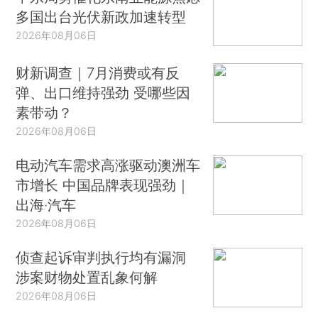
多国出台光伏新政加速转型
2026年08月06日
财新调查｜7月消费或有反
弹、出口维持强劲 受哪些因
素带动？
2026年08月06日
电动汽车需求高涨驱动澳洲车
市增长 中国品牌表现强劲｜
出海·汽车
2026年08月06日
侦查起诉审判执行均有漏洞
涉案财物处置乱象何解
2026年08月06日