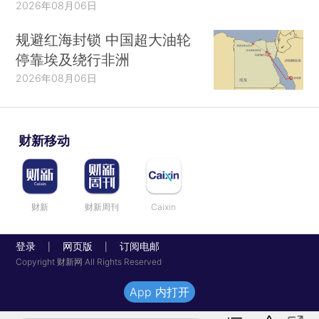
2026年08月06日
规避红海封锁 中国超大油轮
停靠埃及绕行非洲
2026年08月06日
财新移动
财新
财新周刊
Caixin
登录
网页版
订阅电邮
|
|
Copyright 财新网 All Rights Reserved
App 内打开