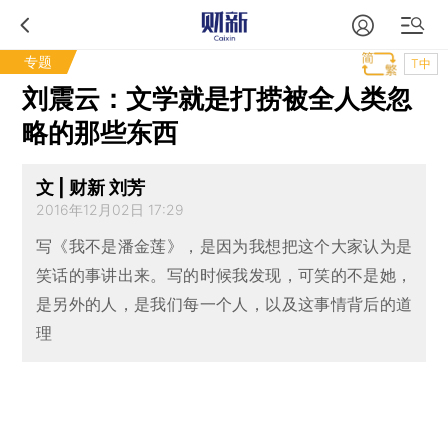
专题
T中
刘震云：文学就是打捞被全人类忽
略的那些东西
文 | 财新 刘芳
2016年12月02日 17:29
写《我不是潘金莲》，是因为我想把这个大家认为是
笑话的事讲出来。写的时候我发现，可笑的不是她，
是另外的人，是我们每一个人，以及这事情背后的道
理