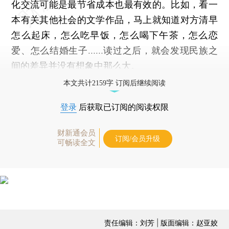
化交流可能是最节省成本也最有效的。比如，看一
本有关其他社会的文学作品，马上就知道对方清早
怎么起床，怎么吃早饭，怎么喝下午茶，怎么恋
爱、怎么结婚生子……读过之后，就会发现民族之
间的差异并没有想象中那么大。
本文共计2159字 订阅后继续阅读
登录
后获取已订阅的阅读权限
财新通会员
订阅/会员升级
可畅读全文
责任编辑：刘芳 | 版面编辑：赵亚姣