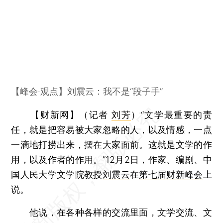
【峰会·观点】刘震云：我不是“段子手”
【财新网】（记者
刘芳
）
“文学最重要的责
任，就是把容易被大家忽略的人，以及情感，一点
一滴地打捞出来，摆在大家面前。这就是文学的作
用，以及作者的作用。”12月2日，作家、编剧、中
国人民大学文学院教授
刘震云
在
第七届财新峰会
上
说。
他说，在各种各样的交流里面，文学交流、文