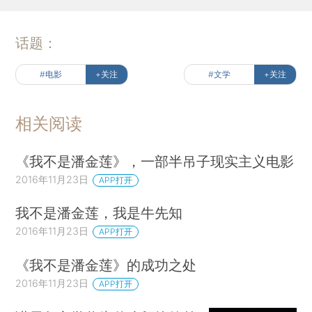
话题：
#电影
+关注
#文学
+关注
相关阅读
《我不是潘金莲》，一部半吊子现实主义电影
2016年11月23日
APP打开
我不是潘金莲，我是牛先知
2016年11月23日
APP打开
《我不是潘金莲》的成功之处
2016年11月23日
APP打开